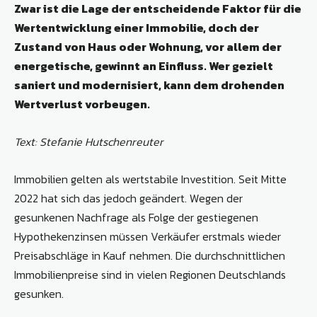
Zwar ist die Lage der entscheidende Faktor für die
Wertentwicklung einer Immobilie, doch der
Zustand von Haus oder Wohnung, vor allem der
energetische, gewinnt an Einfluss. Wer gezielt
saniert und modernisiert, kann dem drohenden
Wertverlust vorbeugen.
Text: Stefanie Hutschenreuter
Immobilien gelten als wertstabile Investition. Seit Mitte
2022 hat sich das jedoch geändert. Wegen der
gesunkenen Nachfrage als Folge der gestiegenen
Hypothekenzinsen müssen Verkäufer erstmals wieder
Preisabschläge in Kauf nehmen. Die durchschnittlichen
Immobilienpreise sind in vielen Regionen Deutschlands
gesunken.