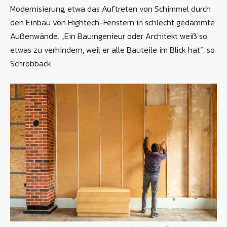
Modernisierung, etwa das Auftreten von Schimmel durch
den Einbau von Hightech-Fenstern in schlecht gedämmte
Außenwände. „Ein Bauingenieur oder Architekt weiß so
etwas zu verhindern, weil er alle Bauteile im Blick hat“, so
Schrobback.