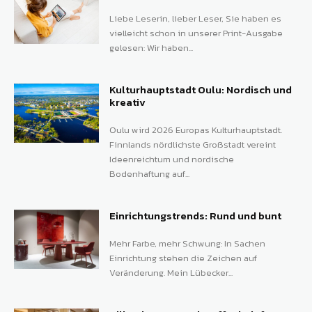
Liebe Leserin, lieber Leser, Sie haben es
vielleicht schon in unserer Print-Ausgabe
gelesen: Wir haben...
Kulturhauptstadt Oulu: Nordisch und
kreativ
Oulu wird 2026 Europas Kulturhauptstadt.
Finnlands nördlichste Großstadt vereint
Ideenreichtum und nordische
Bodenhaftung auf...
Einrichtungstrends: Rund und bunt
Mehr Farbe, mehr Schwung: In Sachen
Einrichtung stehen die Zeichen auf
Veränderung. Mein Lübecker...