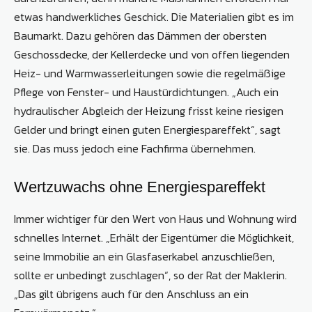
etwas handwerkliches Geschick. Die Materialien gibt es im
Baumarkt. Dazu gehören das Dämmen der obersten
Geschossdecke, der Kellerdecke und von offen liegenden
Heiz- und Warmwasserleitungen sowie die regelmäßige
Pflege von Fenster- und Haustürdichtungen. „Auch ein
hydraulischer Abgleich der Heizung frisst keine riesigen
Gelder und bringt einen guten Energiespareffekt“, sagt
sie. Das muss jedoch eine Fachfirma übernehmen.
Wertzuwachs ohne Energiespareffekt
Immer wichtiger für den Wert von Haus und Wohnung wird
schnelles Internet. „Erhält der Eigentümer die Möglichkeit,
seine Immobilie an ein Glasfaserkabel anzuschließen,
sollte er unbedingt zuschlagen“, so der Rat der Maklerin.
„Das gilt übrigens auch für den Anschluss an ein