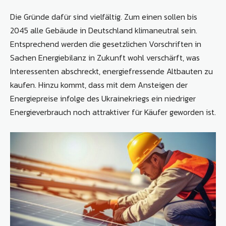
Die Gründe dafür sind vielfältig. Zum einen sollen bis
2045 alle Gebäude in Deutschland klimaneutral sein.
Entsprechend werden die gesetzlichen Vorschriften in
Sachen Energiebilanz in Zukunft wohl verschärft, was
Interessenten abschreckt, energiefressende Altbauten zu
kaufen. Hinzu kommt, dass mit dem Ansteigen der
Energiepreise infolge des Ukrainekriegs ein niedriger
Energieverbrauch noch attraktiver für Käufer geworden ist.