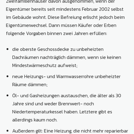
Zweifamilienhäuser davon ausgenommen, wenn der
Eigentümer bereits seit mindestens Februar 2002 selbst
im Gebäude wohnt. Diese Befreiung erlischt jedoch beim
Eigentümerwechsel. Dann müssen Käufer oder Erben
folgende Vorgaben binnen zwei Jahren erfüllen:
die oberste Geschossdecke zu unbeheizten
Dachräumen nachträglich dämmen, wenn sie keinen
Mindestwärmeschutz aufweist;
neue Heizungs- und Warmwasserrohre unbeheizter
Räume dämmen;
Öl- und Gasheizungen austauschen, die älter als 30
Jahre sind und weder Brennwert- noch
Niedertemperaturkessel haben. Letztere gibt es
allerdings kaum noch.
Außerdem gilt: Eine Heizung, die nicht mehr reparierbar