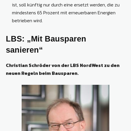
ist, soll künftig nur durch eine ersetzt werden, die zu
mindestens 65 Prozent mit erneuerbaren Energien
betrieben wird.
LBS: „Mit Bausparen
sanieren“
Christian Schröder von der LBS NordWest zu den
neuen Regeln beim Bausparen.