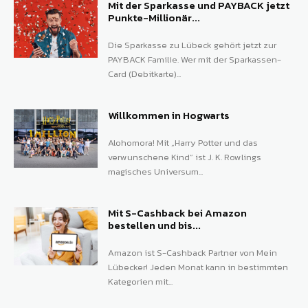
Mit der Sparkasse und PAYBACK jetzt
Punkte-Millionär...
Die Sparkasse zu Lübeck gehört jetzt zur
PAYBACK Familie. Wer mit der Sparkassen-
Card (Debitkarte)...
Willkommen in Hogwarts
Alohomora! Mit „Harry Potter und das
verwunschene Kind“ ist J. K. Rowlings
magisches Universum...
Mit S-Cashback bei Amazon
bestellen und bis...
Amazon ist S-Cashback Partner von Mein
Lübecker! Jeden Monat kann in bestimmten
Kategorien mit...