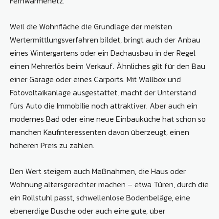
Fernwärmenetz.“
Weil die Wohnfläche die Grundlage der meisten
Wertermittlungsverfahren bildet, bringt auch der Anbau
eines Wintergartens oder ein Dachausbau in der Regel
einen Mehrerlös beim Verkauf. Ähnliches gilt für den Bau
einer Garage oder eines Carports. Mit Wallbox und
Fotovoltaikanlage ausgestattet, macht der Unterstand
fürs Auto die Immobilie noch attraktiver. Aber auch ein
modernes Bad oder eine neue Einbauküche hat schon so
manchen Kaufinteressenten davon überzeugt, einen
höheren Preis zu zahlen.
Den Wert steigern auch Maßnahmen, die Haus oder
Wohnung altersgerechter machen – etwa Türen, durch die
ein Rollstuhl passt, schwellenlose Bodenbeläge, eine
ebenerdige Dusche oder auch eine gute, über