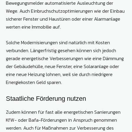
Bewegungsmelder automatisierte Ausleuchtung der
Wege. Auch Einbruchschutzoptimierungen wie der Einbau
sicherer Fenster und Haustüren oder einer Alarmanlage
werten eine Immobilie auf.
Solche Modernisierungen sind natürlich mit Kosten
verbunden. Längerfristig gesehen können sich jedoch
gerade energetische Verbesserungen wie eine Dämmung
der Gebäudehülle, neue Fenster, eine Solaranlage oder
eine neue Heizung lohnen, weil sie durch niedrigere
Energiekosten Geld sparen.
Staatliche Förderung nutzen
Zudem können für fast alle energetischen Sanierungen
KfW- oder Bafa-Förderungen in Anspruch genommen
werden. Auch für Maßnahmen zur Verbesserung des