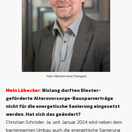
Foto: Münsterview/Tronquet
Mein Lübecker:
Bislang durften Riester-
geförderte Altersvorsorge-Bausparverträge
nicht für die energetische Sanierung eingesetzt
werden. Hat sich das geändert?
Christian Schröder: Ja, seit Januar 2024 wird neben dem
barrierearmen Umbau auch die energetische Sanierung