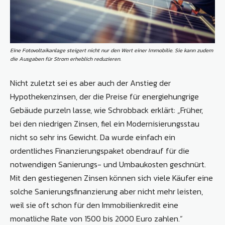
Eine Fotovoltaikanlage steigert nicht nur den Wert einer Immobilie. Sie kann zudem
die Ausgaben für Strom erheblich reduzieren.
Nicht zuletzt sei es aber auch der Anstieg der
Hypothekenzinsen, der die Preise für energiehungrige
Gebäude purzeln lasse, wie Schrobback erklärt: „Früher,
bei den niedrigen Zinsen, fiel ein Modernisierungsstau
nicht so sehr ins Gewicht. Da wurde einfach ein
ordentliches Finanzierungspaket obendrauf für die
notwendigen Sanierungs- und Umbaukosten geschnürt.
Mit den gestiegenen Zinsen können sich viele Käufer eine
solche Sanierungsfinanzierung aber nicht mehr leisten,
weil sie oft schon für den Immobilienkredit eine
monatliche Rate von 1500 bis 2000 Euro zahlen.“