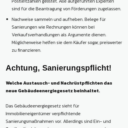
Postleitzahlen gelistet. Alle aufgeführten Experten
sind für die Beantragung von Förderungen zugelassen.
Nachweise sammeln und aufheben. Belege für
Sanierungen wie Rechnungen können bei
Verkaufsverhandlungen als Argumente dienen.
Möglicherweise helfen sie dem Käufer sogar, preiswerter
zu finanzieren.
Achtung, Sanierungspflicht!
Welche Austausch- und Nachrüstpflichten das
neue Gebäudeenergiegesetz beinhaltet.
Das Gebäudeenergiegesetz sieht für
Immobilieneigentümer verpflichtende
Sanierungsmaßnahmen vor. Allerdings sind Ein- und