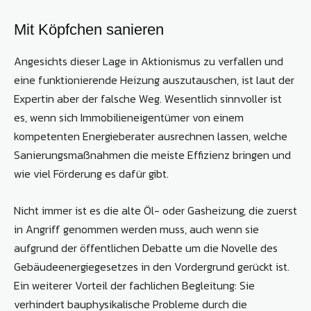
Mit Köpfchen sanieren
Angesichts dieser Lage in Aktionismus zu verfallen und
eine funktionierende Heizung auszutauschen, ist laut der
Expertin aber der falsche Weg. Wesentlich sinnvoller ist
es, wenn sich Immobilieneigentümer von einem
kompetenten Energieberater ausrechnen lassen, welche
Sanierungsmaßnahmen die meiste Effizienz bringen und
wie viel Förderung es dafür gibt.
Nicht immer ist es die alte Öl- oder Gasheizung, die zuerst
in Angriff genommen werden muss, auch wenn sie
aufgrund der öffentlichen Debatte um die Novelle des
Gebäudeenergiegesetzes in den Vordergrund gerückt ist.
Ein weiterer Vorteil der fachlichen Begleitung: Sie
verhindert bauphysikalische Probleme durch die