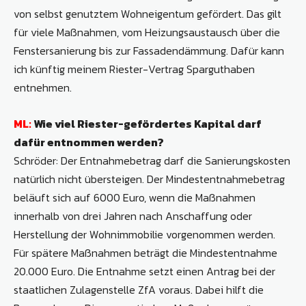
von selbst genutztem Wohneigentum gefördert. Das gilt
für viele Maßnahmen, vom Heizungsaustausch über die
Fenstersanierung bis zur Fassadendämmung. Dafür kann
ich künftig meinem Riester-Vertrag Sparguthaben
entnehmen.
ML:
Wie viel Riester-gefördertes Kapital darf
dafür entnommen werden?
Schröder: Der Entnahmebetrag darf die Sanierungskosten
natürlich nicht übersteigen. Der Mindestentnahmebetrag
beläuft sich auf 6000 Euro, wenn die Maßnahmen
innerhalb von drei Jahren nach Anschaffung oder
Herstellung der Wohnimmobilie vorgenommen werden.
Für spätere Maßnahmen beträgt die Mindestentnahme
20.000 Euro. Die Entnahme setzt einen Antrag bei der
staatlichen Zulagenstelle ZfA voraus. Dabei hilft die