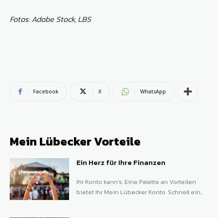
Fotos: Adobe Stock, LBS
Facebook
X
WhatsApp
Mein Lübecker Vorteile
Ein Herz für Ihre Finanzen
Ihr Konto kann’s: Eine Palette an Vorteilen
bietet Ihr Mein Lübecker Konto. Schnell ein...