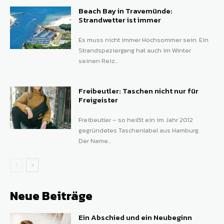
Beach Bay in Travemünde:
Strandwetter ist immer
Es muss nicht immer Hochsommer sein. Ein
Strandspaziergang hat auch im Winter
seinen Reiz...
Freibeutler: Taschen nicht nur für
Freigeister
Freibeutler – so heißt ein im Jahr 2012
gegründetes Taschenlabel aus Hamburg.
Der Name...
Neue Beiträge
Ein Abschied und ein Neubeginn