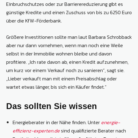
Einbruchschutzes oder zur Barrierereduzierung gibt es
günstige Kredite und einen Zuschuss von bis zu 6250 Euro
über die KfW-Förderbank.
Größere Investitionen sollte man laut Barbara Schrobback
aber nur dann vornehmen, wenn man noch eine Weile
selbst in der Immobilie wohnen bleibe und davon
profitiere. „Ich rate davon ab, einen Kredit aufzunehmen,
um kurz vor einem Verkauf noch zu sanieren“, sagt sie.
„Lieber verkauft man mit einem Preisabschlag oder
wartet etwas länger, bis sich ein Käufer findet.“
Das sollten Sie wissen
Energieberater in der Nähe finden. Unter
energie-
effizienz-experten.de
sind qualifizierte Berater nach