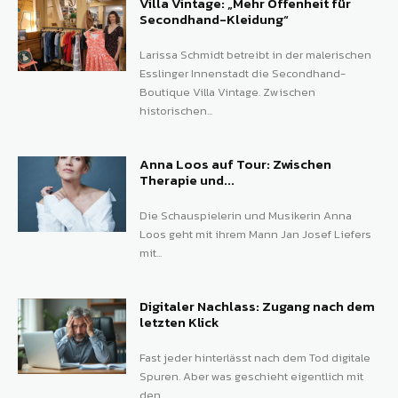
Villa Vintage: „Mehr Offenheit für
Secondhand-Kleidung“
Larissa Schmidt betreibt in der malerischen
Esslinger Innenstadt die Secondhand-
Boutique Villa Vintage. Zwischen
historischen...
Anna Loos auf Tour: Zwischen
Therapie und...
Die Schauspielerin und Musikerin Anna
Loos geht mit ihrem Mann Jan Josef Liefers
mit...
Digitaler Nachlass: Zugang nach dem
letzten Klick
Fast jeder hinterlässt nach dem Tod digitale
Spuren. Aber was geschieht eigentlich mit
den...