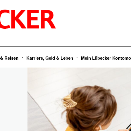
 & Reisen
Karriere, Geld & Leben
Mein Lübecker Kontomo