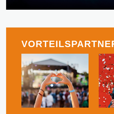
VORTEILSPARTNE