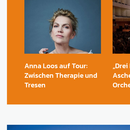
Anna Loos auf Tour:
„Drei
Zwischen Therapie und
Asche
Tresen
Orche