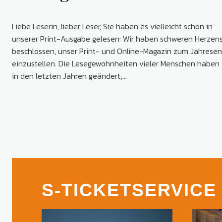
Liebe Leserin, lieber Leser, Sie haben es vielleicht schon in
unserer Print-Ausgabe gelesen: Wir haben schweren Herzen
beschlossen, unser Print- und Online-Magazin zum Jahrese
einzustellen. Die Lesegewohnheiten vieler Menschen haben 
in den letzten Jahren geändert;...
S-TICKETSERVICE