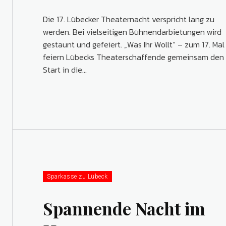
Die 17. Lübecker Theaternacht verspricht lang zu
werden. Bei vielseitigen Bühnendarbietungen wird
gestaunt und gefeiert. „Was Ihr Wollt“ – zum 17. Mal
feiern Lübecks ­Theaterschaffende gemeinsam den
Start in die...
Sparkasse zu Lübeck
Spannende Nacht im