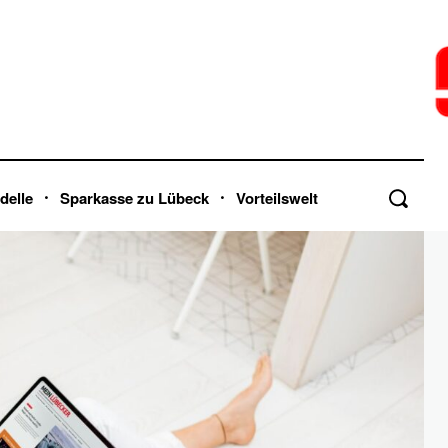
delle
Sparkasse zu Lübeck
Vorteilswelt