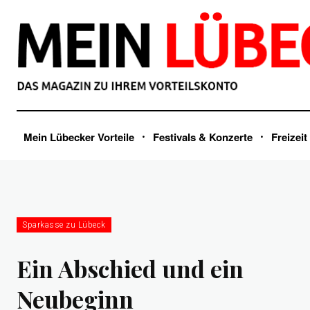
Mein Lübecker Vorteile
Festivals & Konzerte
Freizeit
Sparkasse zu Lübeck
Ein Abschied und ein
Neubeginn