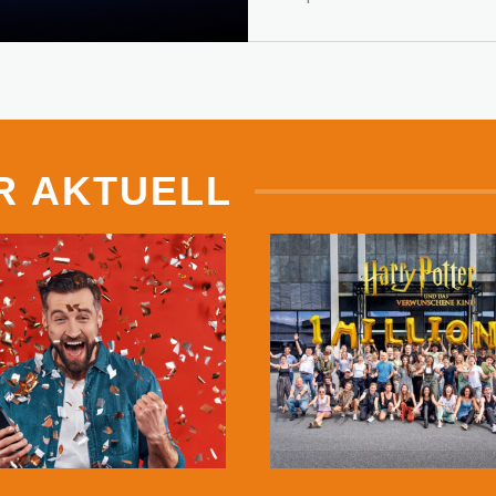
R AKTUELL