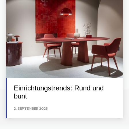
Einrichtungstrends: Rund und
bunt
2. SEPTEMBER 2025