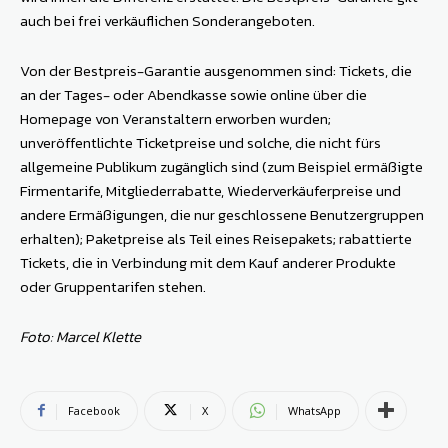
auch bei frei verkäuflichen Sonderangeboten.
Von der Bestpreis-Garantie ausgenommen sind: Tickets, die
an der Tages- oder Abendkasse sowie online über die
Homepage von Veranstaltern erworben wurden;
unveröffentlichte Ticketpreise und solche, die nicht fürs
allgemeine Publikum zugänglich sind (zum Beispiel ermäßigte
Firmentarife, Mitgliederrabatte, Wiederverkäuferpreise und
andere Ermäßigungen, die nur geschlossene Benutzergruppen
erhalten); Paketpreise als Teil eines Reisepakets; rabattierte
Tickets, die in Verbindung mit dem Kauf anderer Produkte
oder Gruppentarifen stehen.
Foto: Marcel Klette
Facebook
X
WhatsApp