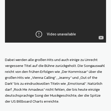
Dabei werden alle großen Hits und auch einige zu Unrecht
vergessene Titel auf die Bühne zurückgeholt. Die Songauswahl
reicht von den frühen Erfolgen wie „Der Kommissar“ über die
großen Hits wie „Vienna Calling“, „Jeanny“ und „Out of the
Dark“ bis zu eindrucksvollen Titeln wie „Emotional“. Natürlich
darf „Rock Me Amadeus“ nicht fehlen, der bis heute einzige
deutschsprachige Song der Musikgeschichte, der die Spitze
der US Billboard Charts erreichte.