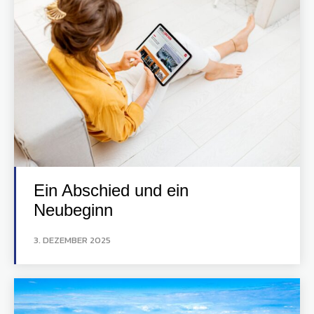
Ein Abschied und ein
Neubeginn
3. DEZEMBER 2025