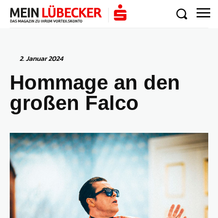
2. Januar 2024
Hommage an den
großen Falco