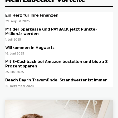
Ein Herz für Ihre Finanzen
29. August 2025
Mit der Sparkasse und PAYBACK jetzt Punkte-
Millionär werden
1. Juli 2025
Willkommen in Hogwarts
16. Juni 2025
Mit S-Cashback bei Amazon bestellen und bis zu 8
Prozent sparen
25. Mai 2025
Beach Bay in Travemünde: Strandwetter ist immer
16. Dezember 2024