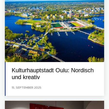
Kulturhauptstadt Oulu: Nordisch
und kreativ
15. SEPTEMBER 2025