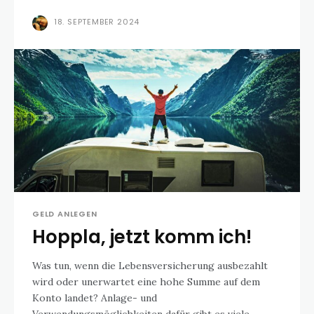
18. SEPTEMBER 2024
GELD ANLEGEN
Hoppla, jetzt komm ich!
Was tun, wenn die Lebensversicherung ausbezahlt
wird oder unerwartet eine hohe Summe auf dem
Konto landet? Anlage- und