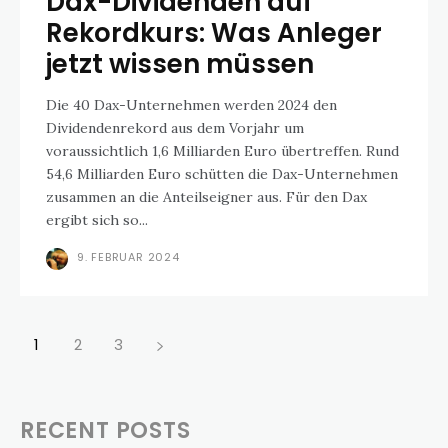
Dax-Dividenden auf
Rekordkurs: Was Anleger
jetzt wissen müssen
Die 40 Dax-Unternehmen werden 2024 den
Dividendenrekord aus dem Vorjahr um
voraussichtlich 1,6 Milliarden Euro übertreffen. Rund
54,6 Milliarden Euro schütten die Dax-Unternehmen
zusammen an die Anteilseigner aus. Für den Dax
ergibt sich so...
9. FEBRUAR 2024
1
2
3
RECENT POSTS