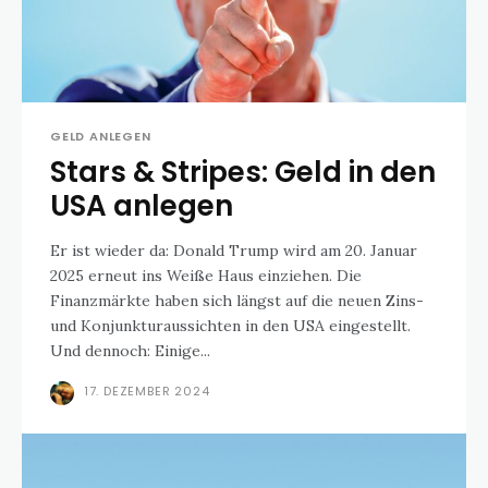
GELD ANLEGEN
Stars & Stripes: Geld in den
USA anlegen
Er ist wieder da: Donald Trump wird am 20. Januar
2025 erneut ins Weiße Haus einziehen. Die
Finanzmärkte haben sich längst auf die neuen Zins-
und Konjunkturaussichten in den USA eingestellt.
Und dennoch: Einige...
17. DEZEMBER 2024