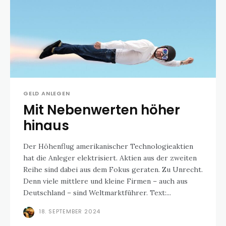
GELD ANLEGEN
Mit Nebenwerten höher
hinaus
Der Höhenflug amerikanischer Technologieaktien
hat die Anleger elektrisiert. Aktien aus der zweiten
Reihe sind dabei aus dem Fokus geraten. Zu Unrecht.
Denn viele mittlere und kleine Firmen – auch aus
Deutschland – sind Weltmarktführer. Text:...
18. SEPTEMBER 2024