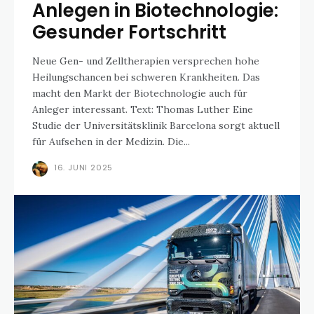
Anlegen in Biotechnologie:
Gesunder Fortschritt
Neue Gen- und Zelltherapien versprechen hohe
Heilungschancen bei schweren Krankheiten. Das
macht den Markt der Biotechnologie auch für
Anleger interessant. Text: Thomas Luther Eine
Studie der Universitätsklinik Barcelona sorgt aktuell
für Aufsehen in der Medizin. Die...
16. JUNI 2025