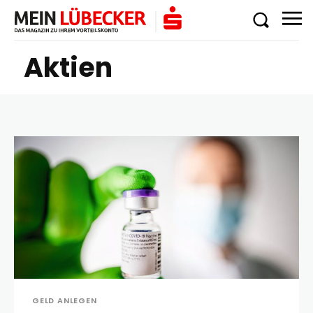
Aktien
GELD ANLEGEN