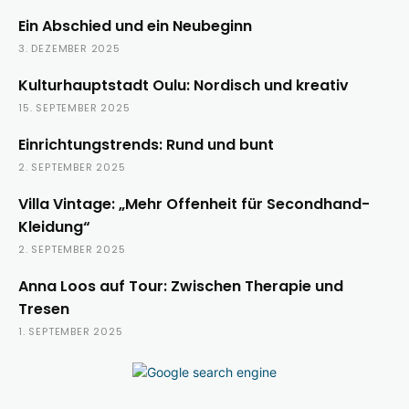
Ein Abschied und ein Neubeginn
3. DEZEMBER 2025
Kulturhauptstadt Oulu: Nordisch und kreativ
15. SEPTEMBER 2025
Einrichtungstrends: Rund und bunt
2. SEPTEMBER 2025
Villa Vintage: „Mehr Offenheit für Secondhand-
Kleidung“
2. SEPTEMBER 2025
Anna Loos auf Tour: Zwischen Therapie und
Tresen
1. SEPTEMBER 2025