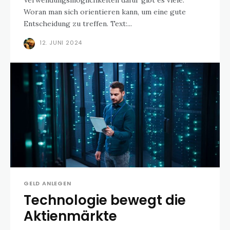
Verwendungsmöglichkeiten dafür gibt es viele.
Woran man sich orientieren kann, um eine gute
Entscheidung zu treffen. Text:...
12. JUNI 2024
GELD ANLEGEN
Technologie bewegt die
Aktienmärkte