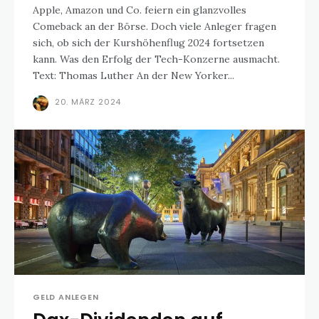
Apple, Amazon und Co. feiern ein glanzvolles
Comeback an der Börse. Doch viele Anleger fragen
sich, ob sich der Kurshöhenflug 2024 fortsetzen
kann. Was den Erfolg der Tech-Konzerne ausmacht.
Text: Thomas Luther An der New Yorker...
20. MÄRZ 2024
GELD ANLEGEN