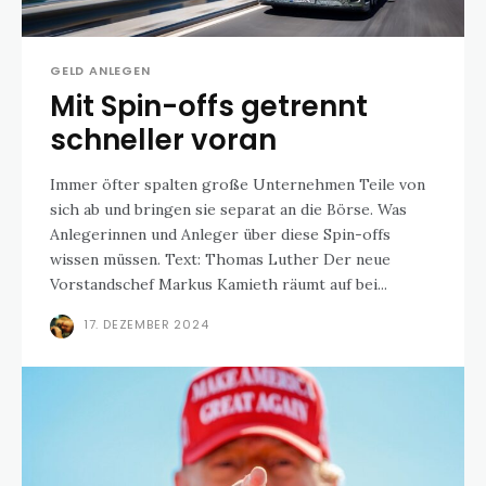
GELD ANLEGEN
Mit Spin-offs getrennt
schneller voran
Immer öfter spalten große Unternehmen Teile von
sich ab und bringen sie separat an die Börse. Was
Anlegerinnen und Anleger über diese Spin-offs
wissen müssen. Text: Thomas Luther Der neue
Vorstandschef Markus Kamieth räumt auf bei...
17. DEZEMBER 2024