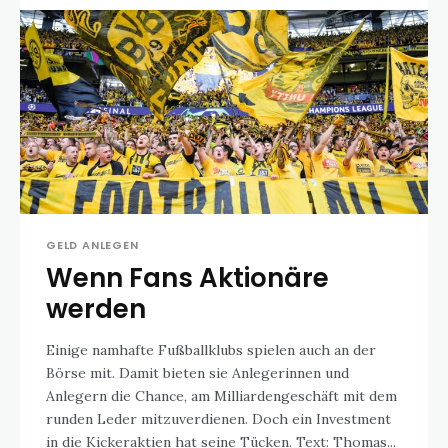
GELD ANLEGEN
Wenn Fans Aktionäre
werden
Einige namhafte Fußballklubs spielen auch an der
Börse mit. Damit bieten sie Anlegerinnen und
Anlegern die Chance, am Milliardengeschäft mit dem
runden Leder mitzuverdienen. Doch ein Investment
in die Kickeraktien hat seine Tücken. Text: Thomas...