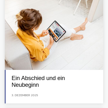
Ein Abschied und ein
Neubeginn
3. DEZEMBER 2025