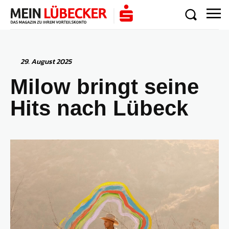
29. August 2025
Milow bringt seine
Hits nach Lübeck