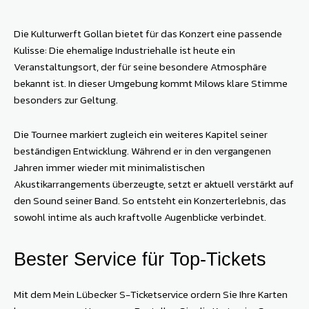
Die Kulturwerft Gollan bietet für das Konzert eine passende
Kulisse: Die ehemalige Industriehalle ist heute ein
Veranstaltungsort, der für seine besondere Atmosphäre
bekannt ist. In dieser Umgebung kommt Milows klare Stimme
besonders zur Geltung.
Die Tournee markiert zugleich ein weiteres Kapitel seiner
beständigen Entwicklung. Während er in den vergangenen
Jahren immer wieder mit minimalistischen
Akustikarrangements überzeugte, setzt er aktuell verstärkt auf
den Sound seiner Band. So entsteht ein Konzerterlebnis, das
sowohl intime als auch kraftvolle Augenblicke verbindet.
Bester Service für Top-Tickets
Mit dem Mein Lübecker S-Ticketservice ordern Sie Ihre Karten