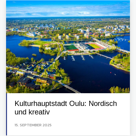
Kulturhauptstadt Oulu: Nordisch
und kreativ
15. SEPTEMBER 2025