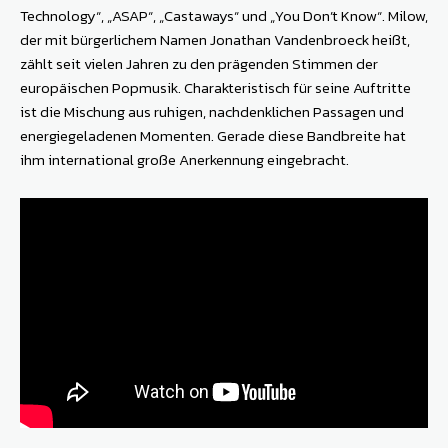
Technology“, „ASAP“, „Castaways“ und „You Don’t Know“. Milow,
der mit bürgerlichem Namen Jonathan Vandenbroeck heißt,
zählt seit vielen Jahren zu den prägenden Stimmen der
europäischen Popmusik. Charakteristisch für seine Auftritte
ist die Mischung aus ruhigen, nachdenklichen Passagen und
energiegeladenen Momenten. Gerade diese Bandbreite hat
ihm international große Anerkennung eingebracht.