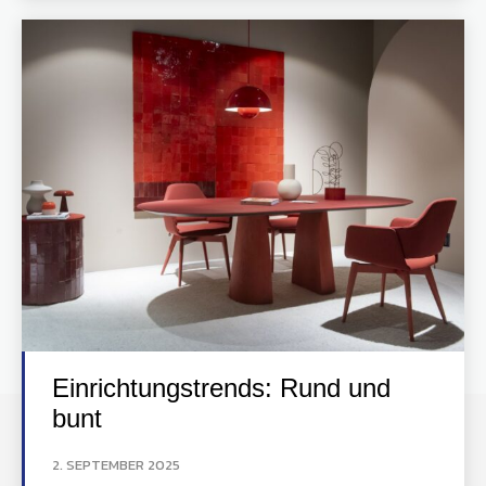
Einrichtungstrends: Rund und
bunt
2. SEPTEMBER 2025