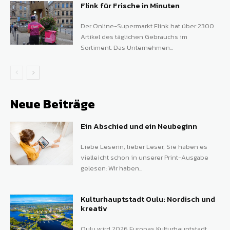
Flink für Frische in Minuten
Der Online-Supermarkt Flink hat über 2300
Artikel des täglichen Gebrauchs im
Sortiment. Das Unternehmen...
Neue Beiträge
Ein Abschied und ein Neubeginn
Liebe Leserin, lieber Leser, Sie haben es
vielleicht schon in unserer Print-Ausgabe
gelesen: Wir haben...
Kulturhauptstadt Oulu: Nordisch und
kreativ
Oulu wird 2026 Europas Kulturhauptstadt.