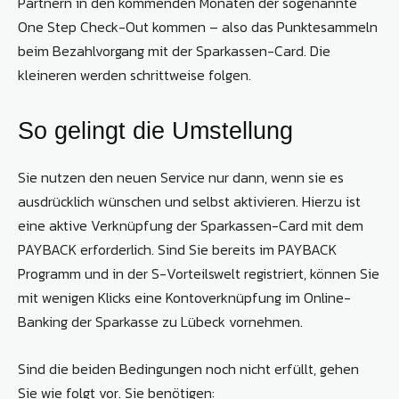
Partnern in den kommenden Monaten der sogenannte
One Step Check-Out kommen – also das Punktesammeln
beim Bezahlvorgang mit der Sparkassen-Card. Die
kleineren werden schrittweise folgen.
So gelingt die Umstellung
Sie nutzen den neuen Service nur dann, wenn sie es
ausdrücklich wünschen und selbst aktivieren. Hierzu ist
eine aktive Verknüpfung der Sparkassen-Card mit dem
PAYBACK erforderlich. Sind Sie bereits im PAYBACK
Programm und in der S-Vorteilswelt registriert, können Sie
mit wenigen Klicks eine Kontoverknüpfung im Online-
Banking der Sparkasse zu Lübeck vornehmen.
Sind die beiden Bedingungen noch nicht erfüllt, gehen
Sie wie folgt vor. Sie benötigen: