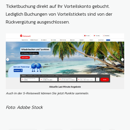
Ticketbuchung direkt auf Ihr Vorteilskonto gebucht.
Lediglich Buchungen von Vorteilstickets sind von der
Rückvergütung ausgeschlossen.
Auch in der S-Reisewelt können Sie jetzt Punkte sammeln.
Foto: Adobe Stock