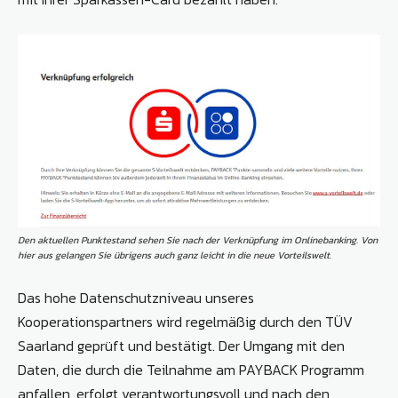
Den aktuellen Punktestand sehen Sie nach der Verknüpfung im Onlinebanking. Von
hier aus gelangen Sie übrigens auch ganz leicht in die neue Vorteilswelt.
Das hohe Datenschutzniveau unseres
Kooperationspartners wird regelmäßig durch den TÜV
Saarland geprüft und bestätigt. Der Umgang mit den
Daten, die durch die Teilnahme am PAYBACK Programm
anfallen, erfolgt verantwortungsvoll und nach den