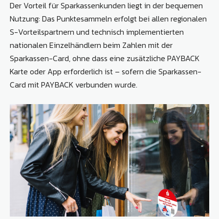
Der Vorteil für Sparkassenkunden liegt in der bequemen
Nutzung: Das Punktesammeln erfolgt bei allen regionalen
S-Vorteilspartnern und technisch implementierten
nationalen Einzelhändlern beim Zahlen mit der
Sparkassen-Card, ohne dass eine zusätzliche PAYBACK
Karte oder App erforderlich ist – sofern die Sparkassen-
Card mit PAYBACK verbunden wurde.