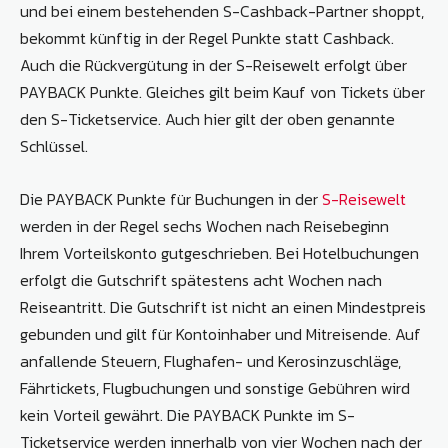
und bei einem bestehenden S-Cashback-Partner shoppt,
bekommt künftig in der Regel Punkte statt Cashback.
Auch die Rückvergütung in der S-Reisewelt erfolgt über
PAYBACK Punkte. Gleiches gilt beim Kauf von Tickets über
den S-Ticketservice. Auch hier gilt der oben genannte
Schlüssel.
Die PAYBACK Punkte für Buchungen in der
S-Reisewelt
werden in der Regel sechs Wochen nach Reisebeginn
Ihrem Vorteilskonto gutgeschrieben. Bei Hotelbuchungen
erfolgt die Gutschrift spätestens acht Wochen nach
Reiseantritt. Die Gutschrift ist nicht an einen Mindestpreis
gebunden und gilt für Kontoinhaber und Mitreisende. Auf
anfallende Steuern, Flughafen- und Kerosinzuschläge,
Fährtickets, Flugbuchungen und sonstige Gebühren wird
kein Vorteil gewährt. Die PAYBACK Punkte im S-
Ticketservice werden innerhalb von vier Wochen nach der