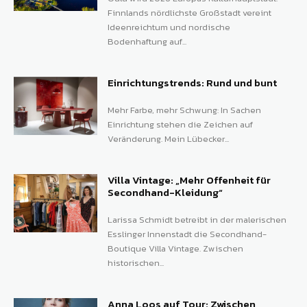
Finnlands nördlichste Großstadt vereint
Ideenreichtum und nordische
Bodenhaftung auf...
Einrichtungstrends: Rund und bunt
Mehr Farbe, mehr Schwung: In Sachen
Einrichtung stehen die Zeichen auf
Veränderung. Mein Lübecker...
Villa Vintage: „Mehr Offenheit für
Secondhand-Kleidung“
Larissa Schmidt betreibt in der malerischen
Esslinger Innenstadt die Secondhand-
Boutique Villa Vintage. Zwischen
historischen...
Anna Loos auf Tour: Zwischen