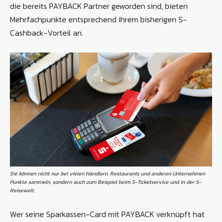
die bereits PAYBACK Partner geworden sind, bieten
Mehrfachpunkte entsprechend ihrem bisherigen S-
Cashback-Vorteil an.
Sie können nicht nur bei vielen Händlern. Restaurants und anderen Unternehmen
Punkte sammeln, sondern auch zum Beispiel beim S-Ticketservice und in der S-
Reisewelt.
Wer seine Sparkassen-Card mit PAYBACK verknüpft hat