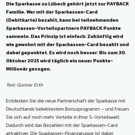
Die Sparkasse zu Lübeck gehört jetzt zur PAYBACK
Familie. Wer mit der Sparkassen-Card
(Debitkarte) bezahlt, kann bei teilnehmenden
Sparkassen-Vorteilspartnern PAYBACK Punkte
sammeln. Das Prinzip ist einfach: Zukünftig wird
wie gewohnt mit der Sparkassen-Card bezahlt und
dabei gepunktet. Es wird noch besser: Bis zum 30.
Oktober 2025 wird täglich ein neuer Punkte-
Millionär gezogen.
Text: Gunnar Erth
Entdecken Sie die neue Partnerschaft der Sparkasse mit
Deutschlands beliebtestem Bonusprogramm – und freuen
Sie sich auf noch mehr Vorteile in Ihrer S-Vorteilswelt.
Dadurch wird das Bezahlen mit der Sparkassen-Card
attraktiver. Die Sparkassen-Finanzgruppe ist dabei