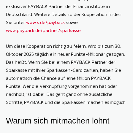
exklusiver PAYBACK Partner der Finanzinstitute in
Deutschland. Weitere Details zu der Kooperation finden
Sie unter
www.s.de/payback
sowie
www.payback.de/partner/sparkasse
.
Um diese Kooperation richtig zu feiern, wird bis zum 30.
Oktober 2025 täglich ein neuer Punkte-Millionär gezogen.
Das heißt: Wenn Sie bei einem PAYBACK Partner der
Sparkasse mit Ihrer Sparkassen-Card zahlen, haben Sie
automatisch die Chance auf eine Million PAYBACK
Punkte. Wer die Verknüpfung vorgenommen hat oder
nachholt, ist dabei. Das geht ganz ohne zusätzliche
Schritte, PAYBACK und die Sparkassen machen es möglich.
Warum sich mitmachen lohnt