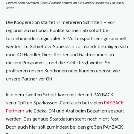
Einfach beim nächsten Einkauf darauf achten, ob ein Händler schon mit PAYBACK
wirbt.
Die Kooperation startet in mehreren Schritten – von
regional zu national. Punkte können ab sofort bei
teilnehmenden regionalen S-Vorteilspartnern gesammelt
werden. Im Gebiet der Sparkasse zu Lübeck beteiligen sich
rund 40 Händler, Dienstleister und Gastronomen an
diesem Programm – und die Zahl steigt weiter. So
profitieren unsere Kundinnen oder Kunden ebenso wie
unsere Partner vor Ort.
In einem zweiten Schritt kann mit der mit PAYBACK
verknüpften Sparkassen-Card auch bei vielen
PAYBACK
Partnern
wie Edeka, DM und Aral beim Bezahlen gespart
werden. Das genaue Startdatum steht noch nicht fest.
Doch auch hier soll zumindest bei den großen PAYBACK