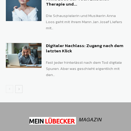
Therapie und...
Die Schauspielerin und Musikerin Anna
Loos geht mit ihrem Mann Jan Josef Liefers
mit...
Digitaler Nachlass: Zugang nach dem
letzten Klick
Fast jeder hinterlässt nach dem Tod digitale
Spuren. Aber was geschieht eigentlich mit
den...
MAGAZIN