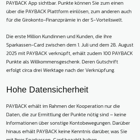
PAYBACK App sichtbar. Punkte können Sie zum einen
über die PAYBACK Plattform einlösen, zum anderen auch
für die Girokonto-Finanzprämie in der S-Vorteilswelt.
Die erste Million Kundinnen und Kunden, die ihre
Sparkassen-Card zwischen dem 1. Juli und dem 28. August
2025 mit PAYBACK verknüpft, erhält zudem 100 PAYBACK
Punkte als Willkommensgeschenk. Deren Gutschrift
erfolgt circa drei Werktage nach der Verknüpfung.
Hohe Datensicherheit
PAYBACK erhält im Rahmen der Kooperation nur die
Daten, die zur Ermittlung der Punkte nötig sind – keine
Informationen über sonstige Kontobewegungen. Darüber
hinaus erhält PAYBACK keine Kenntnis darüber, was Sie
mit Ihrer Sparkassen-Card bezahlt haben.