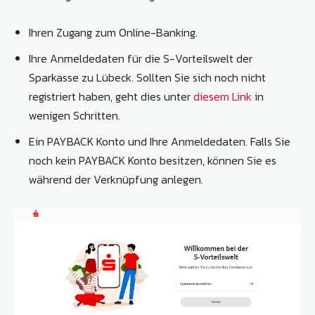
Ihren Zugang zum Online-Banking.
Ihre Anmeldedaten für die S-Vorteilswelt der
Sparkasse zu Lübeck. Sollten Sie sich noch nicht
registriert haben, geht dies unter
diesem Link
in
wenigen Schritten.
Ein PAYBACK Konto und Ihre Anmeldedaten. Falls Sie
noch kein PAYBACK Konto besitzen, können Sie es
während der Verknüpfung anlegen.