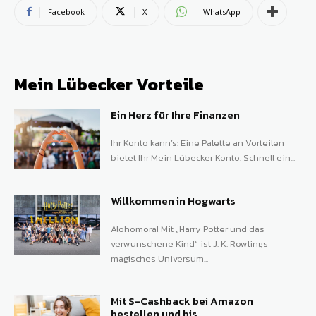
Facebook
X
WhatsApp
Mein Lübecker Vorteile
Ein Herz für Ihre Finanzen
Ihr Konto kann’s: Eine Palette an Vorteilen
bietet Ihr Mein Lübecker Konto. Schnell ein...
Willkommen in Hogwarts
Alohomora! Mit „Harry Potter und das
verwunschene Kind“ ist J. K. Rowlings
magisches Universum...
Mit S-Cashback bei Amazon
bestellen und bis...