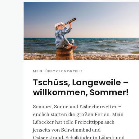
MEIN LÜBECKER VORTEILE
Tschüss, Langeweile –
willkommen, Sommer!
Sommer, Sonne und Eisbecherwetter –
endlich starten die großen Ferien. Mein
Lübecker hat tolle Freizeittipps auch
jenseits von Schwimmbad und
Ostseestrand. Schulkinder in Lübeck und