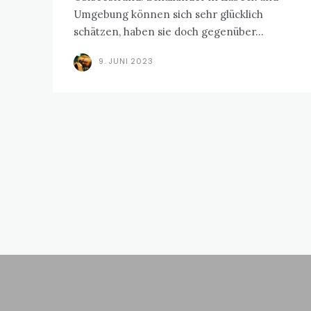
Umgebung können sich sehr glücklich
schätzen, haben sie doch gegenüber...
9. JUNI 2023