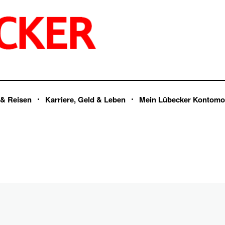
 & Reisen
Karriere, Geld & Leben
Mein Lübecker Kontomo