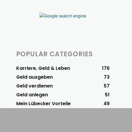
POPULAR CATEGORIES
Karriere, Geld & Leben
176
Geld ausgeben
73
Geld verdienen
57
Geld anlegen
51
Mein Lübecker Vorteile
49