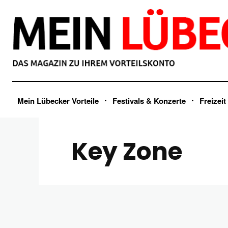
Mein Lübecker Vorteile
Festivals & Konzerte
Freizeit
Key Zone