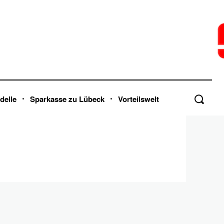
delle
Sparkasse zu Lübeck
Vorteilswelt