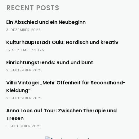
RECENT POSTS
Ein Abschied und ein Neubeginn
3. DEZEMBER 2025
Kulturhauptstadt Oulu: Nordisch und kreativ
15. SEPTEMBER 2025
Einrichtungstrends: Rund und bunt
2. SEPTEMBER 2025
Villa Vintage: „Mehr Offenheit für Secondhand-
Kleidung“
2. SEPTEMBER 2025
Anna Loos auf Tour: Zwischen Therapie und
Tresen
1. SEPTEMBER 2025