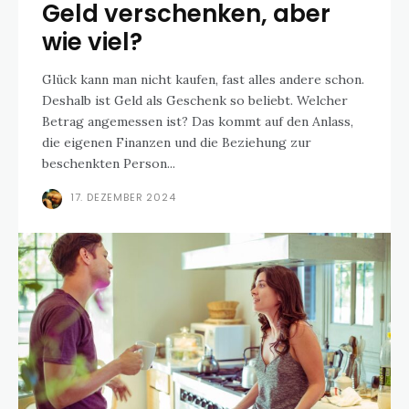
Geld verschenken, aber
wie viel?
Glück kann man nicht kaufen, fast alles andere schon.
Deshalb ist Geld als Geschenk so beliebt. Welcher
Betrag angemessen ist? Das kommt auf den Anlass,
die eigenen Finanzen und die Beziehung zur
beschenkten Person...
17. DEZEMBER 2024