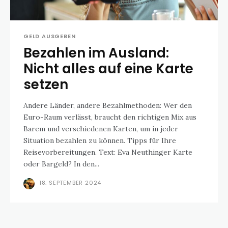
GELD AUSGEBEN
Bezahlen im Ausland:
Nicht alles auf eine Karte
setzen
Andere Länder, andere Bezahlmethoden: Wer den
Euro-Raum verlässt, braucht den richtigen Mix aus
Barem und verschiedenen Karten, um in jeder
Situation bezahlen zu können. Tipps für Ihre
Reisevorbereitungen. Text: Eva Neuthinger Karte
oder Bargeld? In den...
18. SEPTEMBER 2024