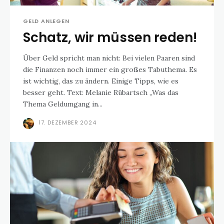
GELD ANLEGEN
Schatz, wir müssen reden!
Über Geld spricht man nicht: Bei vielen Paaren sind
die Finanzen noch immer ein großes Tabuthema. Es
ist wichtig, das zu ändern. Einige Tipps, wie es
besser geht. Text: Melanie Rübartsch „Was das
Thema Geldumgang in...
17. DEZEMBER 2024