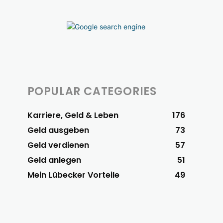
POPULAR CATEGORIES
Karriere, Geld & Leben
176
Geld ausgeben
73
Geld verdienen
57
Geld anlegen
51
Mein Lübecker Vorteile
49