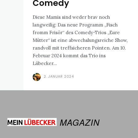
Comedy
Diese Mamis sind weder brav noch
langweilig: Das neue Programm „Fisch
fromm Frisör“ des Comedy-Trios „Eure
Mütter“ ist eine abwechslungsreiche Show,
randvoll mit treffsicheren Pointen. Am 10.
Februar 2024 kommt das Trio ins
Lübecker...
2. JANUAR 2024
MAGAZIN