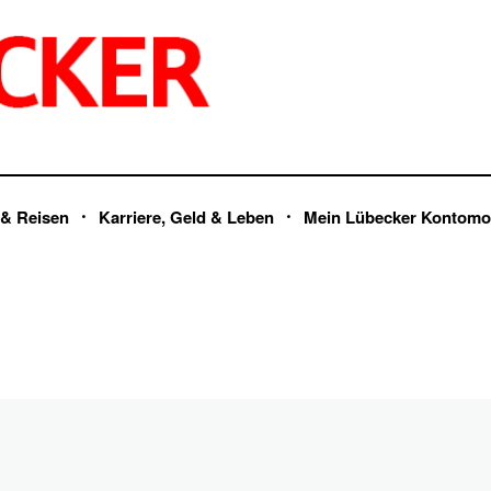
 & Reisen
Karriere, Geld & Leben
Mein Lübecker Kontomo