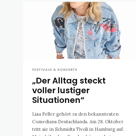
FESTIVALS & KONZERTE
„Der Alltag steckt
voller lustiger
Situationen“
Lisa Feller gehört zu den bekanntesten
Comedians Deutschlands. Am 28. Oktober
tritt sie in Schmidts Tivoli in Hamburg auf.