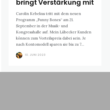
bringt Verstärkung mit
Carolin Kebekus tritt mit dem neuen
Programm „Funny Bones“ am 21.
September in der Musik- und
Kongresshalle auf. Mein Lübecker Kunden
können zum Vorteilspreis dabei sein. Je
nach Kontomodell sparen sie bis zu 7...
10. JUNI 2023