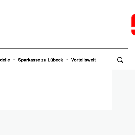
delle
Sparkasse zu Lübeck
Vorteilswelt