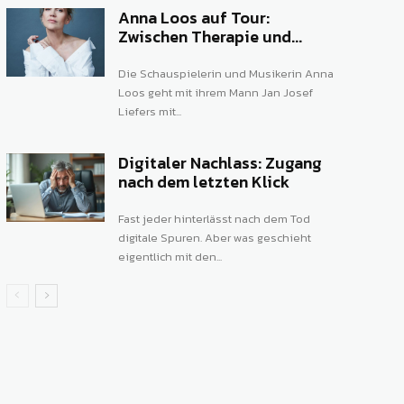
Anna Loos auf Tour:
Zwischen Therapie und...
Die Schauspielerin und Musikerin Anna
Loos geht mit ihrem Mann Jan Josef
Liefers mit...
Digitaler Nachlass: Zugang
nach dem letzten Klick
Fast jeder hinterlässt nach dem Tod
digitale Spuren. Aber was geschieht
eigentlich mit den...