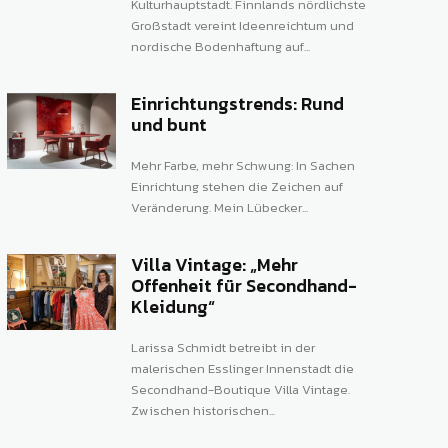
Kulturhauptstadt. Finnlands nördlichste
Großstadt vereint Ideenreichtum und
nordische Bodenhaftung auf...
Einrichtungstrends: Rund
und bunt
Mehr Farbe, mehr Schwung: In Sachen
Einrichtung stehen die Zeichen auf
Veränderung. Mein Lübecker...
Villa Vintage: „Mehr
Offenheit für Secondhand-
Kleidung“
Larissa Schmidt betreibt in der
malerischen Esslinger Innenstadt die
Secondhand-Boutique Villa Vintage.
Zwischen historischen...