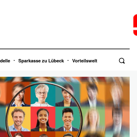
delle
Sparkasse zu Lübeck
Vorteilswelt