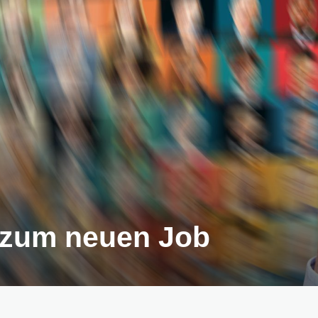
 zum neuen Job