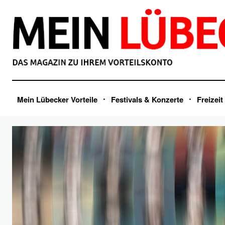
Mein Lübecker Vorteile
Festivals & Konzerte
Freizeit