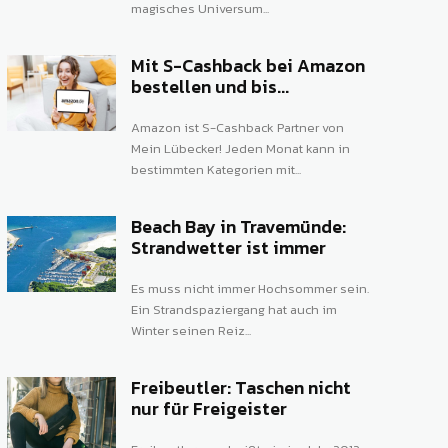
magisches Universum...
Mit S-Cashback bei Amazon
bestellen und bis...
Amazon ist S-Cashback Partner von
Mein Lübecker! Jeden Monat kann in
bestimmten Kategorien mit...
Beach Bay in Travemünde:
Strandwetter ist immer
Es muss nicht immer Hochsommer sein.
Ein Strandspaziergang hat auch im
Winter seinen Reiz...
Freibeutler: Taschen nicht
nur für Freigeister