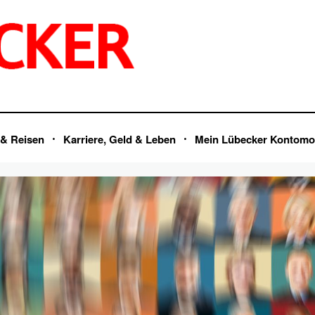
 & Reisen
Karriere, Geld & Leben
Mein Lübecker Kontomo