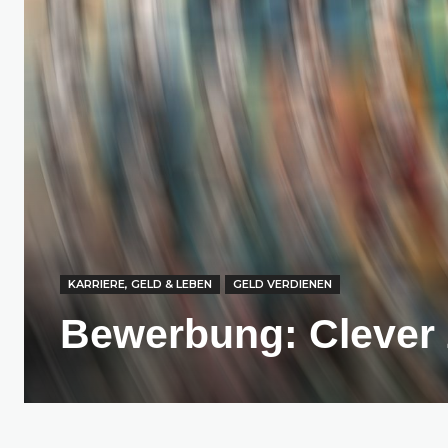
KARRIERE, GELD & LEBEN
GELD VERDIENEN
Bewerbung: Clever