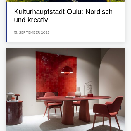
Kulturhauptstadt Oulu: Nordisch
und kreativ
15. SEPTEMBER 2025