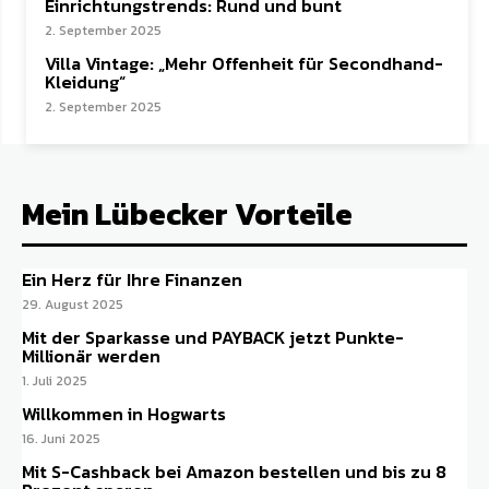
Einrichtungstrends: Rund und bunt
2. September 2025
Villa Vintage: „Mehr Offenheit für Secondhand-
Kleidung“
2. September 2025
Mein Lübecker Vorteile
Ein Herz für Ihre Finanzen
29. August 2025
Mit der Sparkasse und PAYBACK jetzt Punkte-
Millionär werden
1. Juli 2025
Willkommen in Hogwarts
16. Juni 2025
Mit S-Cashback bei Amazon bestellen und bis zu 8