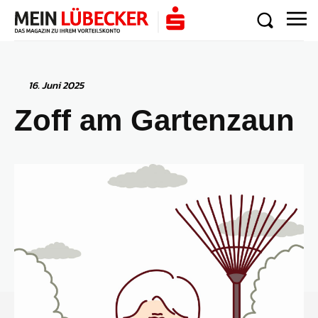
16. Juni 2025
Zoff am Gartenzaun