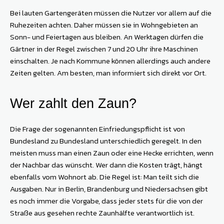
Bei lauten Gartengeräten müssen die Nutzer vor allem auf die
Ruhezeiten achten. Daher müssen sie in Wohngebieten an
Sonn- und Feiertagen aus bleiben. An Werktagen dürfen die
Gärtner in der Regel zwischen 7 und 20 Uhr ihre Maschinen
einschalten. Je nach Kommune können allerdings auch andere
Zeiten gelten. Am besten, man informiert sich direkt vor Ort.
Wer zahlt den Zaun?
Die Frage der sogenannten Einfriedungspflicht ist von
Bundesland zu Bundesland unterschiedlich geregelt. In den
meisten muss man einen Zaun oder eine Hecke errichten, wenn
der Nachbar das wünscht. Wer dann die Kosten trägt, hängt
ebenfalls vom Wohnort ab. Die Regel ist: Man teilt sich die
Ausgaben. Nur in Berlin, Brandenburg und Niedersachsen gibt
es noch immer die Vorgabe, dass jeder stets für die von der
Straße aus gesehen rechte Zaunhälfte verantwortlich ist.