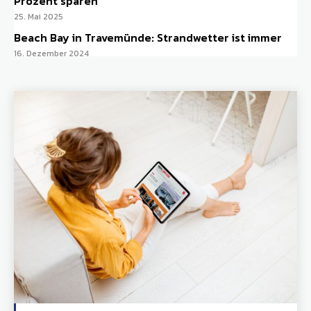
Prozent sparen
25. Mai 2025
Beach Bay in Travemünde: Strandwetter ist immer
16. Dezember 2024