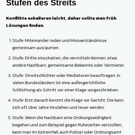
Stufen des Streits
Konflikte eskalieren leicht, daher sollte man früh
Lösungen finden.
Stufe: Miteinander reden und Missverständnisse
gemeinsam ausräumen.
Stufe: Dritte einschalten, die vermitteln können, etwa
andere Nachbarn, gemeinsame Bekannte oder Vermieter.
Stufe: Streitschlichter oder Mediatoren beauftragen. In
vielen Bundesländern ist eine außergerichtliche
Schlichtung als Schritt vor einer Klage vorgeschrieben.
Stufe: Erst danach kommt die Klage vor Gericht. Die kann
sich oft über Jahre hinziehen und teuer werden.
Stufe: Wenn die Nachbarn eine Ordnungswidrigkeit
begehen und zum Beispiel gegen Ruhezeiten verstoßen,
kann man im Extremfall auch Polizei oder Ordnungsamt