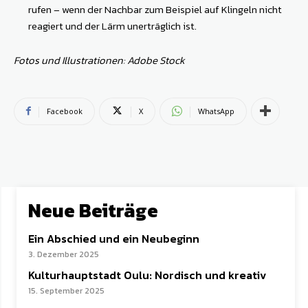
rufen – wenn der Nachbar zum Beispiel auf Klingeln nicht
reagiert und der Lärm unerträglich ist.
Fotos und Illustrationen: Adobe Stock
Facebook
X
WhatsApp
Neue Beiträge
Ein Abschied und ein Neubeginn
3. Dezember 2025
Kulturhauptstadt Oulu: Nordisch und kreativ
15. September 2025