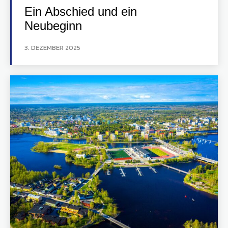
Ein Abschied und ein
Neubeginn
3. DEZEMBER 2025