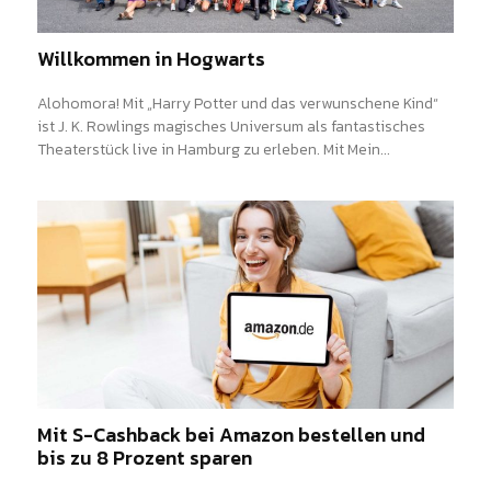
Willkommen in Hogwarts
Alohomora! Mit „Harry Potter und das verwunschene Kind“
ist J. K. Rowlings magisches Universum als fantastisches
Theaterstück live in Hamburg zu erleben. Mit Mein...
Mit S-Cashback bei Amazon bestellen und
bis zu 8 Prozent sparen