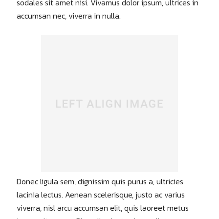
sodales sit amet nisi. Vivamus dolor ipsum, ultrices in
accumsan nec, viverra in nulla.
Donec ligula sem, dignissim quis purus a, ultricies
lacinia lectus. Aenean scelerisque, justo ac varius
viverra, nisl arcu accumsan elit, quis laoreet metus