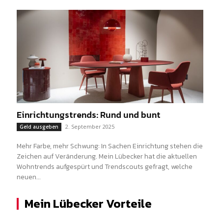
Einrichtungstrends: Rund und bunt
2. September 2025
Geld ausgeben
Mehr Farbe, mehr Schwung: In Sachen Einrichtung stehen die
Zeichen auf Veränderung. Mein Lübecker hat die aktuellen
Wohntrends aufgespürt und Trendscouts gefragt, welche
neuen...
Mein Lübecker Vorteile