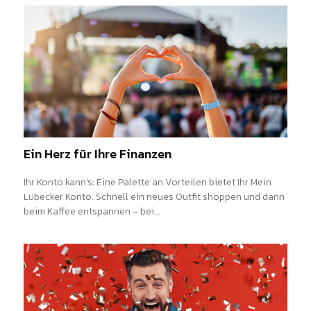
Ein Herz für Ihre Finanzen
Ihr Konto kann’s: Eine Palette an Vorteilen bietet Ihr Mein
Lübecker Konto. Schnell ein neues Outfit shoppen und dann
beim Kaffee entspannen – bei...