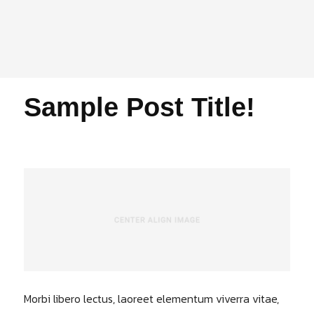
Sample Post Title!
Morbi libero lectus, laoreet elementum viverra vitae,