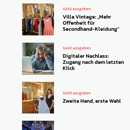
Geld ausgeben
Villa Vintage: „Mehr
Offenheit für
Secondhand-Kleidung“
Geld ausgeben
Digitaler Nachlass:
Zugang nach dem letzten
Klick
Geld ausgeben
Zweite Hand, erste Wahl