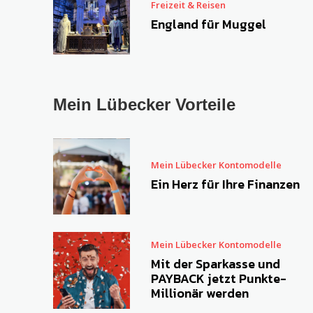
Freizeit & Reisen
England für Muggel
Mein Lübecker Vorteile
Mein Lübecker Kontomodelle
Ein Herz für Ihre Finanzen
Mein Lübecker Kontomodelle
Mit der Sparkasse und
PAYBACK jetzt Punkte-
Millionär werden