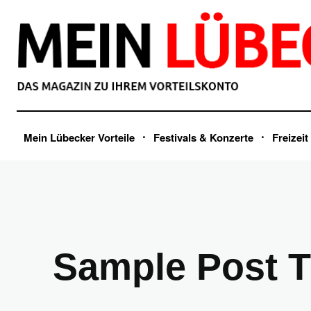
Mein Lübecker Vorteile
Festivals & Konzerte
Freizeit
Sample Post Ti