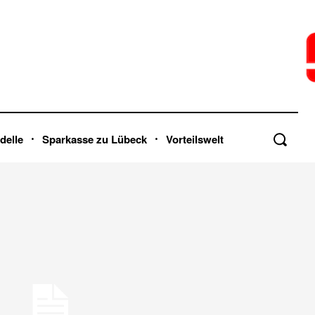
delle
Sparkasse zu Lübeck
Vorteilswelt