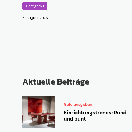
Category I
6. August 2026
Aktuelle Beiträge
Geld ausgeben
Einrichtungstrends: Rund
und bunt