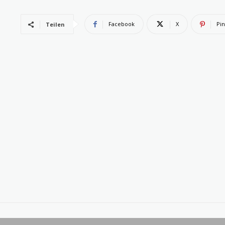
Facebook
X
Pin
Teilen