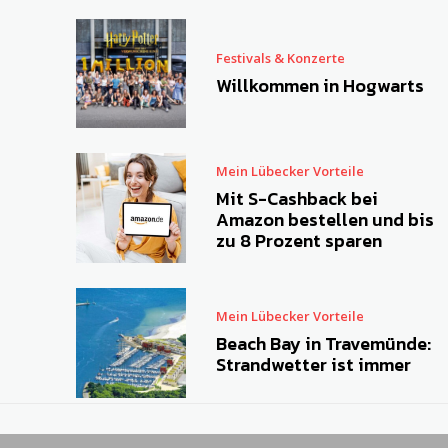
Festivals & Konzerte
Willkommen in Hogwarts
Mein Lübecker Vorteile
Mit S-Cashback bei
Amazon bestellen und bis
zu 8 Prozent sparen
Mein Lübecker Vorteile
Beach Bay in Travemünde:
Strandwetter ist immer