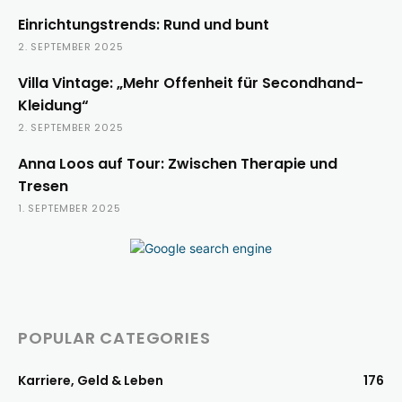
Einrichtungstrends: Rund und bunt
2. SEPTEMBER 2025
Villa Vintage: „Mehr Offenheit für Secondhand-
Kleidung“
2. SEPTEMBER 2025
Anna Loos auf Tour: Zwischen Therapie und
Tresen
1. SEPTEMBER 2025
POPULAR CATEGORIES
Karriere, Geld & Leben
176