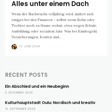
Alles unter einem Dach
Wenn der Nachwuchs volljährig wird, ändert sich
einiges bei den Finanzen – selbst wenn Sohn oder
Tochter noch zu Hause wohnt, etwa wegen Schule,
Ausbildung oder sozialem Jahr. Was bei Kindergeld,
Versicherungen, Konten und...
12. JUNI 2024
RECENT POSTS
Ein Abschied und ein Neubeginn
3. DEZEMBER 2025
Kulturhauptstadt Oulu: Nordisch und kreativ
15. SEPTEMBER 2025