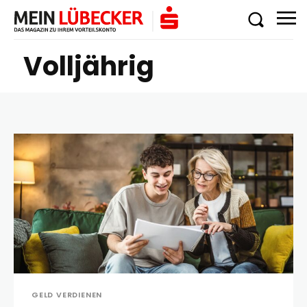
Volljährig
GELD VERDIENEN