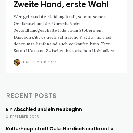
Zweite Hand, erste Wahl
Wer gebrauchte Kleidung kauft, schont seinen
Geldbeutel und die Umwelt. Viele
Secondhandgeschäfte laden zum Stöbern ein.
Daneben gibt es auch zahlreiche Plattformen, auf
denen man kaufen und auch verkaufen kann. Text:
Sarah Hörmann Zwischen historischen Holzbalken...
1. SEPTEMBER 2025
RECENT POSTS
Ein Abschied und ein Neubeginn
3. DEZEMBER 2025
Kulturhauptstadt Oulu: Nordisch und kreativ