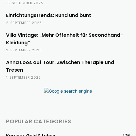
15. SEPTEMBER 2025
Einrichtungstrends: Rund und bunt
2. SEPTEMBER 2025
Villa Vintage: „Mehr Offenheit für Secondhand-
Kleidung“
2. SEPTEMBER 2025
Anna Loos auf Tour: Zwischen Therapie und
Tresen
1. SEPTEMBER 2025
POPULAR CATEGORIES
Karriere, Geld & Leben
176