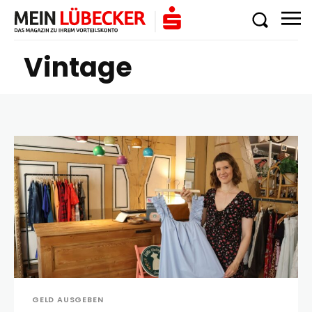
Vintage
GELD AUSGEBEN