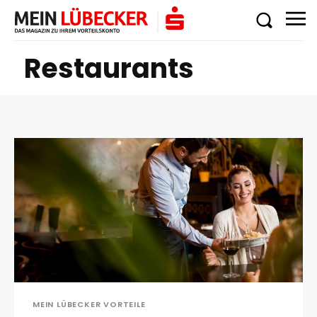
Restaurants
MEIN LÜBECKER VORTEILE