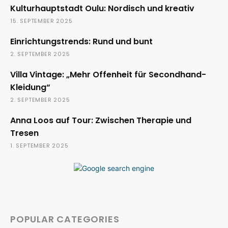
Kulturhauptstadt Oulu: Nordisch und kreativ
15. SEPTEMBER 2025
Einrichtungstrends: Rund und bunt
2. SEPTEMBER 2025
Villa Vintage: „Mehr Offenheit für Secondhand-
Kleidung“
2. SEPTEMBER 2025
Anna Loos auf Tour: Zwischen Therapie und
Tresen
1. SEPTEMBER 2025
POPULAR CATEGORIES