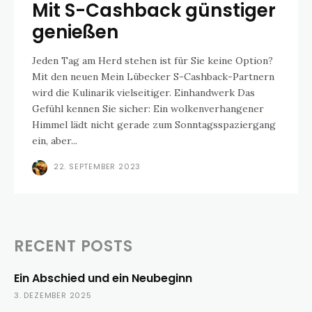
Mit S-Cashback günstiger
genießen
Jeden Tag am Herd stehen ist für Sie keine Option?
Mit den neuen Mein Lübecker S-Cashback-Partnern
wird die Kulinarik vielseitiger. Einhandwerk Das
Gefühl kennen Sie sicher: Ein wolkenverhangener
Himmel lädt nicht gerade zum Sonntagsspaziergang
ein, aber...
22. SEPTEMBER 2023
RECENT POSTS
Ein Abschied und ein Neubeginn
3. DEZEMBER 2025