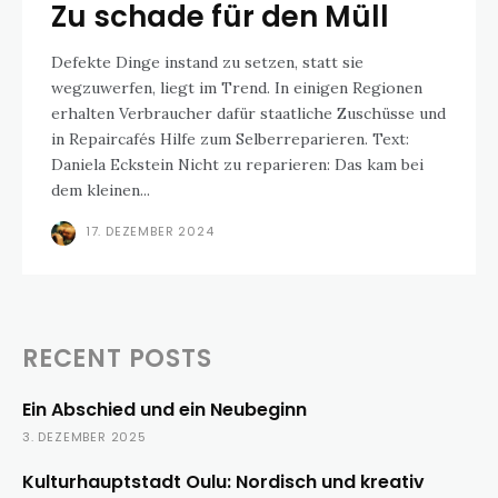
Zu schade für den Müll
Defekte Dinge instand zu setzen, statt sie
wegzuwerfen, liegt im Trend. In einigen Regionen
erhalten Verbraucher dafür staatliche Zuschüsse und
in Repaircafés Hilfe zum Selberreparieren. Text:
Daniela Eckstein Nicht zu reparieren: Das kam bei
dem kleinen...
17. DEZEMBER 2024
RECENT POSTS
Ein Abschied und ein Neubeginn
3. DEZEMBER 2025
Kulturhauptstadt Oulu: Nordisch und kreativ