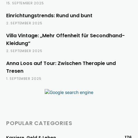
15. SEPTEMBER 2025
Einrichtungstrends: Rund und bunt
2. SEPTEMBER 2025
Villa Vintage: „Mehr Offenheit für Secondhand-
Kleidung“
2. SEPTEMBER 2025
Anna Loos auf Tour: Zwischen Therapie und
Tresen
1. SEPTEMBER 2025
POPULAR CATEGORIES
Karriere, Geld & Leben
176