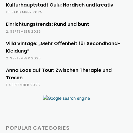
Kulturhauptstadt Oulu: Nordisch und kreativ
15. SEPTEMBER 2025
Einrichtungstrends: Rund und bunt
2. SEPTEMBER 2025
Villa Vintage: „Mehr Offenheit für Secondhand-
Kleidung“
2. SEPTEMBER 2025
Anna Loos auf Tour: Zwischen Therapie und
Tresen
1. SEPTEMBER 2025
POPULAR CATEGORIES