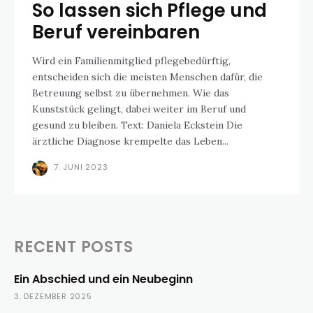
So lassen sich Pflege und
Beruf vereinbaren
Wird ein Familienmitglied pflegebedürftig,
entscheiden sich die meisten Menschen dafür, die
Betreuung selbst zu übernehmen. Wie das
Kunststück gelingt, dabei weiter im Beruf und
gesund zu bleiben. Text: Daniela Eckstein Die
ärztliche Diagnose krempelte das Leben...
7. JUNI 2023
RECENT POSTS
Ein Abschied und ein Neubeginn
3. DEZEMBER 2025