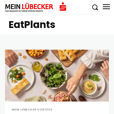
EatPlants
MEIN LÜBECKER VORTEILE