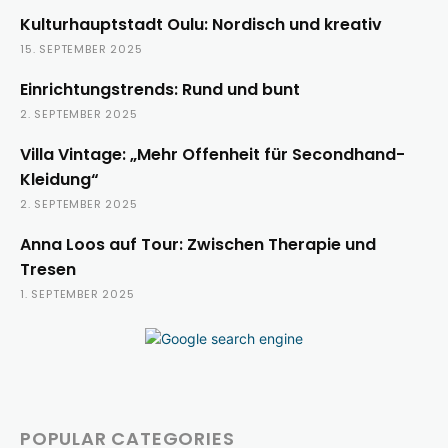
Kulturhauptstadt Oulu: Nordisch und kreativ
15. SEPTEMBER 2025
Einrichtungstrends: Rund und bunt
2. SEPTEMBER 2025
Villa Vintage: „Mehr Offenheit für Secondhand-
Kleidung“
2. SEPTEMBER 2025
Anna Loos auf Tour: Zwischen Therapie und
Tresen
1. SEPTEMBER 2025
POPULAR CATEGORIES