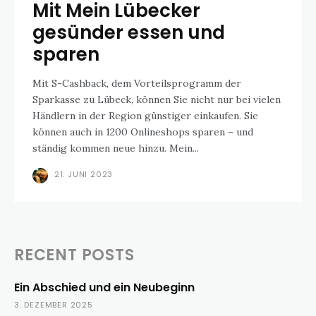
Mit Mein Lübecker
gesünder essen und
sparen
Mit S-Cashback, dem Vorteilsprogramm der
Sparkasse zu Lübeck, können Sie nicht nur bei vielen
Händlern in der Region günstiger einkaufen. Sie
können auch in 1200 Onlineshops sparen – und
ständig kommen neue hinzu. Mein...
21. JUNI 2023
RECENT POSTS
Ein Abschied und ein Neubeginn
3. DEZEMBER 2025