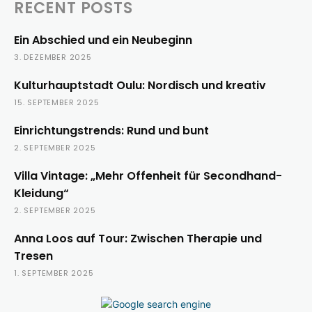
RECENT POSTS
Ein Abschied und ein Neubeginn
3. DEZEMBER 2025
Kulturhauptstadt Oulu: Nordisch und kreativ
15. SEPTEMBER 2025
Einrichtungstrends: Rund und bunt
2. SEPTEMBER 2025
Villa Vintage: „Mehr Offenheit für Secondhand-
Kleidung“
2. SEPTEMBER 2025
Anna Loos auf Tour: Zwischen Therapie und
Tresen
1. SEPTEMBER 2025