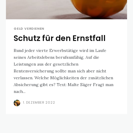
GELD VERDIENEN
Schutz für den Ernstfall
Rund jeder vierte Erwerbstätige wird im Laufe
seines Arbeitslebens berufsunfähig. Auf die
Leistungen aus der gesetzlichen
Rentenversicherung sollte man sich aber nicht
verlassen. Welche Möglichkeiten der zusätzlichen
Absicherung gibt es? Text: Malte Säger Fragt man
nach...
1. DEZEMBER 2022