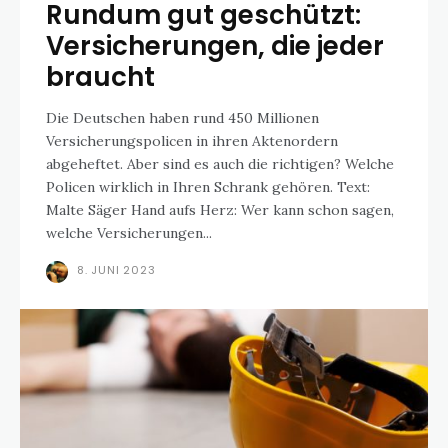
Rundum gut geschützt:
Versicherungen, die jeder
braucht
Die Deutschen haben rund 450 Millionen
Versicherungspolicen in ihren Aktenordern
abgeheftet. Aber sind es auch die richtigen? Welche
Policen wirklich in Ihren Schrank gehören. Text:
Malte Säger Hand aufs Herz: Wer kann schon sagen,
welche Versicherungen...
8. JUNI 2023