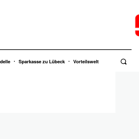
delle
Sparkasse zu Lübeck
Vorteilswelt