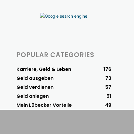
POPULAR CATEGORIES
Karriere, Geld & Leben
176
Geld ausgeben
73
Geld verdienen
57
Geld anlegen
51
Mein Lübecker Vorteile
49