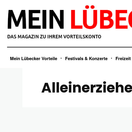
Mein Lübecker Vorteile
Festivals & Konzerte
Freizeit
Alleinerzieh