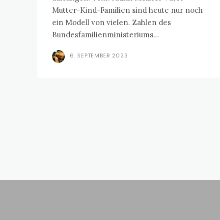
Mutter-Kind-Familien sind heute nur noch
ein Modell von vielen. Zahlen des
Bundesfamilienministeriums...
6. SEPTEMBER 2023