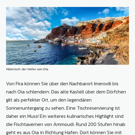
Malerisch: der Hafen von Oia.
Von Fira können Sie über den Nachbarort Imerovili bis
nach Oia schlendern. Das alte Kastell über dem Dörfchen
gilt als perfekter Ort, um den legendären
Sonnenuntergang zu sehen. Eine Tischreservierung ist
daher ein Muss! Ein weiteres kulinarisches Highlight sind
die Fischtavernen von Ammoudi. Rund 200 Stufen hinab
geht es aus Oia in Richtung Hafen. Dort können Sie mit