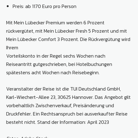
Preis: ab 1170 Euro pro Person
Mit Mein Lübecker Premium werden 6 Prozent
rückvergütet, mit Mein Lübecker Fresh 5 Prozent und mit
Mein Lübecker Comfort 3 Prozent. Die Rückvergütung wird
Ihrem
Vorteilskonto in der Regel sechs Wochen nach
Reiseantritt gutgeschrieben, bei Hotelbuchungen
spätestens acht Wochen nach Reisebeginn.
Veranstalter der Reise ist die TUI Deutschland GmbH,
Karl-Wiechert-Allee 23, 30625 Hannover. Das Angebot gilt
vorbehaltlich Zwischenverkauf, Preisänderung und
Druckfehler. Ein Rechtsanspruch bei ausverkaufter Reise
besteht nicht. Stand der Information: April 2023