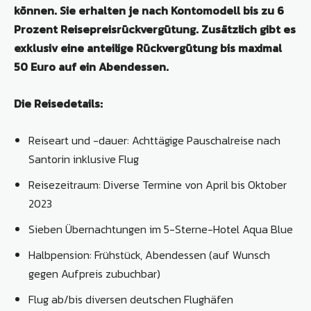
können. Sie erhalten je nach Kontomodell bis zu 6
Prozent Reisepreisrückvergütung. Zusätzlich gibt es
exklusiv eine anteilige Rückvergütung bis maximal
50 Euro auf ein Abendessen.
Die Reisedetails:
Reiseart und -dauer: Achttägige Pauschalreise nach
Santorin inklusive Flug
Reisezeitraum: Diverse Termine von April bis Oktober
2023
Sieben Übernachtungen im 5-Sterne-Hotel Aqua Blue
Halbpension: Frühstück, Abendessen (auf Wunsch
gegen Aufpreis zubuchbar)
Flug ab/bis diversen deutschen Flughäfen