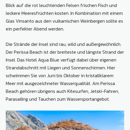
Blick auf die rot leuchtenden Felsen frischen Fisch und
leckere Meeresfrüchten kosten. In Kombination mit einem
Glas Vinsanto aus den vulkanischen Weinbergen sollte es
ein perfekter Abend werden.
Die Strände der Insel sind rau, wild und außergewöhnlich.
Der Perissa Beach ist der breiteste und längste Strand der
Insel. Das Hotel Aqua Blue verfügt dabei über eigenen
Strandabschnitt mit Liegen und Sonnenschirmen. Hier
schwimmen Sie von Juni bis Oktober in kristallklarem
Meer mit ausgezeichneter Wasserqualität. Am Perissa
Beach gehören übrigens auch Kitesurfen, Jetski-Fahren,
Parasailing und Tauchen zum Wassersportangebot.