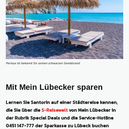
Perissa ist bekannt für seinen schwarzen Sandstrand.
Mit Mein Lübecker sparen
Lernen Sie Santorin auf einer Städtereise kennen,
die Sie über die
S-Reisewelt
von Mein Lübecker in
der Rubrik Special Deals und die Service-Hotline
0451 147-777 der Sparkasse zu Lübeck buchen