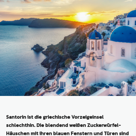
Santorin ist die griechische Vorzeigeinsel
schlechthin. Die blendend weißen Zuckerwürfel-
Häuschen mit ihren blauen Fenstern und Türen sind