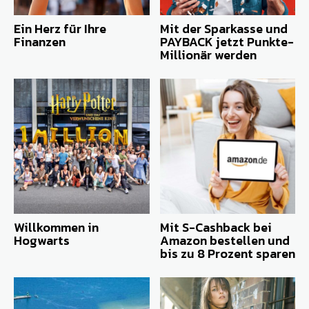
Ein Herz für Ihre
Mit der Sparkasse und
Finanzen
PAYBACK jetzt Punkte-
Millionär werden
Willkommen in
Mit S-Cashback bei
Hogwarts
Amazon bestellen und
bis zu 8 Prozent sparen