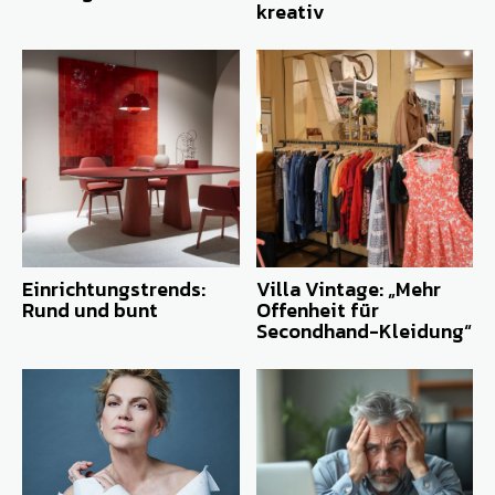
kreativ
Einrichtungstrends:
Villa Vintage: „Mehr
Rund und bunt
Offenheit für
Secondhand-Kleidung“