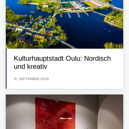
Kulturhauptstadt Oulu: Nordisch
und kreativ
15. SEPTEMBER 2025