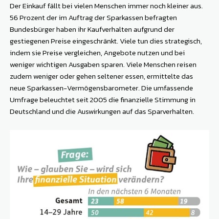
Der Einkauf fällt bei vielen Menschen immer noch kleiner aus.
56 Prozent der im Auftrag der Sparkassen befragten
Bundesbürger haben ihr Kaufverhalten aufgrund der
gestiegenen Preise eingeschränkt. Viele tun dies strategisch,
indem sie Preise vergleichen, Angebote nutzen und bei
weniger wichtigen Ausgaben sparen. Viele Menschen reisen
zudem weniger oder gehen seltener essen, ermittelte das
neue Sparkassen-Vermögensbarometer. Die umfassende
Umfrage beleuchtet seit 2005 die finanzielle Stimmung in
Deutschland und die Auswirkungen auf das Sparverhalten.