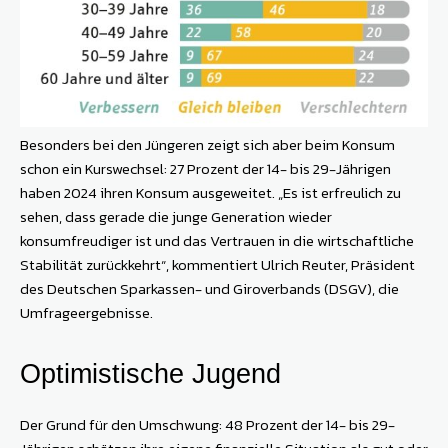
Besonders bei den Jüngeren zeigt sich aber beim Konsum
schon ein Kurswechsel: 27 Prozent der 14- bis 29-Jährigen
haben 2024 ihren Konsum ausgeweitet. „Es ist erfreulich zu
sehen, dass gerade die junge Generation wieder
konsumfreudiger ist und das Vertrauen in die wirtschaftliche
Stabilität zurückkehrt“, kommentiert Ulrich ­Reuter, Präsident
des Deutschen Sparkassen- und Giroverbands (DSGV), die
Umfrageergebnisse.
Optimistische Jugend
Der Grund für den Umschwung: 48 Prozent der 14- bis 29-