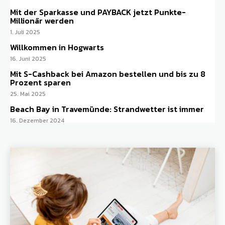
Mit der Sparkasse und PAYBACK jetzt Punkte-
Millionär werden
1. Juli 2025
Willkommen in Hogwarts
16. Juni 2025
Mit S-Cashback bei Amazon bestellen und bis zu 8
Prozent sparen
25. Mai 2025
Beach Bay in Travemünde: Strandwetter ist immer
16. Dezember 2024