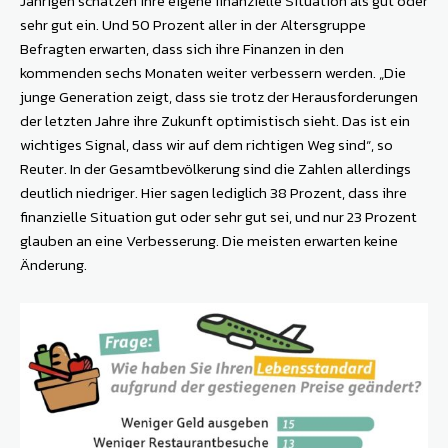
Jährigen schätzen ihre eigene finanzielle Situation als gut oder
sehr gut ein. Und 50 Prozent aller in der Altersgruppe
Befragten erwarten, dass sich ihre Finanzen in den
kommenden sechs Monaten weiter verbessern werden. „Die
junge Generation zeigt, dass sie trotz der Herausforderungen
der letzten Jahre ihre Zukunft optimistisch sieht. Das ist ein
wichtiges Signal, dass wir auf dem richtigen Weg sind“, so
Reuter. In der Gesamtbevölkerung sind die Zahlen allerdings
deutlich niedriger. Hier sagen lediglich 38 Prozent, dass ihre
finanzielle Situation gut oder sehr gut sei, und nur 23 Prozent
glauben an eine Verbesserung. Die meisten erwarten keine
Änderung.