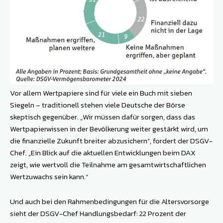
Vor allem Wertpapiere sind für viele ein Buch mit sieben
Siegeln – traditionell stehen viele Deutsche der Börse
skeptisch gegenüber. „Wir müssen dafür sorgen, dass das
Wertpapierwissen in der Bevölkerung weiter gestärkt wird, um
die finanzielle Zukunft breiter abzusichern“, fordert der DSGV-
Chef. „Ein Blick auf die aktuellen Entwicklungen beim DAX
zeigt, wie wertvoll die Teilnahme am gesamtwirtschaftlichen
Wertzuwachs sein kann.“
Und auch bei den Rahmenbedingungen für die Altersvorsorge
sieht der DSGV-Chef Handlungsbedarf: 22 Prozent der