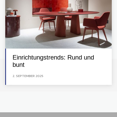
Einrichtungstrends: Rund und
bunt
2. SEPTEMBER 2025