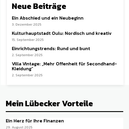
Neue Beiträge
Ein Abschied und ein Neubeginn
3. Dezember 2025
Kulturhauptstadt Oulu: Nordisch und kreativ
15. September 2025
Einrichtungstrends: Rund und bunt
2. September 2025
Villa Vintage: „Mehr Offenheit für Secondhand-
Kleidung“
2. September 2025
Mein Lübecker Vorteile
Ein Herz für Ihre Finanzen
29. August 2025