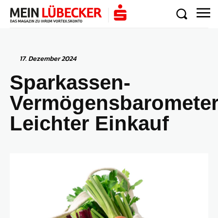
17. Dezember 2024
Sparkassen-
Vermögensbarometer
Leichter Einkauf