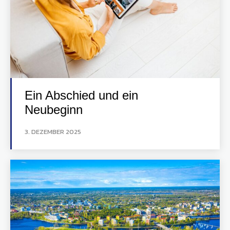
Ein Abschied und ein
Neubeginn
3. DEZEMBER 2025