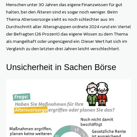
Menschen unter 30 Jahren das eigene Finanzwissen für gut
halten, bei den Älteren sind es sogar noch weniger. Beim
Thema Altersvorsorge sieht es noch schlechter aus: Im
Durchschnitt aller Altersgruppen ordnete 2024 rund ein Viertel
der Befragten (26 Prozent) das eigene Wissen zu dem Thema
als mangelhaft oder ungenügend ein. Dieser Wert hat sich im
Vergleich zu den letzten drei Jahren leicht verschlechtert.
Unsicherheit in Sachen Börse