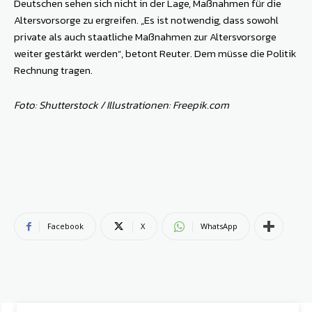
Deutschen sehen sich nicht in der Lage, Maßnahmen für die
Altersvorsorge zu ergreifen. „Es ist notwendig, dass sowohl
private als auch staatliche Maßnahmen zur Altersvorsorge
weiter gestärkt werden“, betont Reuter. Dem müsse die Politik
Rechnung tragen.
Foto: Shutterstock / Illustrationen: Freepik.com
Facebook
X
WhatsApp