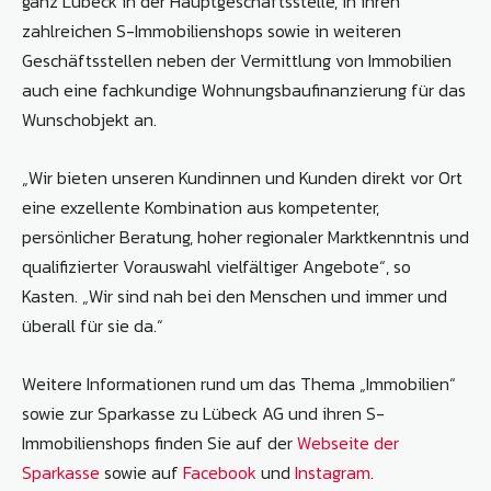
ganz Lübeck in der Hauptgeschäftsstelle, in ihren
zahlreichen S-Immobilienshops sowie in weiteren
Geschäftsstellen neben der Vermittlung von Immobilien
auch eine fachkundige Wohnungsbaufinanzierung für das
Wunschobjekt an.
„Wir bieten unseren Kundinnen und Kunden direkt vor Ort
eine exzellente Kombination aus kompetenter,
persönlicher Beratung, hoher regionaler Marktkenntnis und
qualifizierter Vorauswahl vielfältiger Angebote“, so
Kasten. „Wir sind nah bei den Menschen und immer und
überall für sie da.“
Weitere Informationen rund um das Thema „Immobilien“
sowie zur Sparkasse zu Lübeck AG und ihren S-
Immobilienshops finden Sie auf der
Webseite der
Sparkasse
sowie auf
Facebook
und
Instagram
.