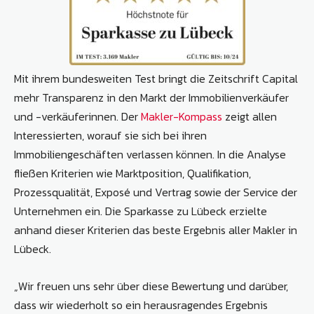
Mit ihrem bundesweiten Test bringt die Zeitschrift Capital
mehr Transparenz in den Markt der Immobilienverkäufer
und -verkäuferinnen. Der
Makler-Kompass
zeigt allen
Interessierten, worauf sie sich bei ihren
Immobiliengeschäften verlassen können. In die Analyse
fließen Kriterien wie Marktposition, Qualifikation,
Prozessqualität, Exposé und Vertrag sowie der Service der
Unternehmen ein. Die Sparkasse zu Lübeck erzielte
anhand dieser Kriterien das beste Ergebnis aller Makler in
Lübeck.
„Wir freuen uns sehr über diese Bewertung und darüber,
dass wir wiederholt so ein herausragendes Ergebnis