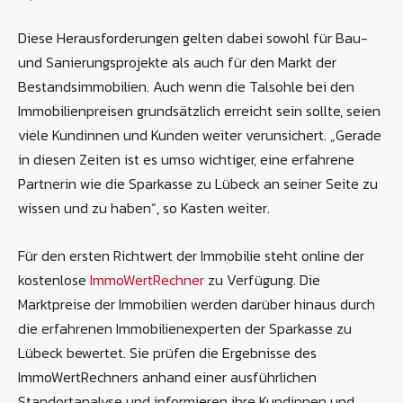
Diese Herausforderungen gelten dabei sowohl für Bau-
und Sanierungsprojekte als auch für den Markt der
Bestandsimmobilien. Auch wenn die Talsohle bei den
Immobilienpreisen grundsätzlich erreicht sein sollte, seien
viele Kundinnen und Kunden weiter verunsichert. „Gerade
in diesen Zeiten ist es umso wichtiger, eine erfahrene
Partnerin wie die Sparkasse zu Lübeck an seiner Seite zu
wissen und zu haben“, so Kasten weiter.
Für den ersten Richtwert der Immobilie steht online der
kostenlose
ImmoWertRechner
zu Verfügung. Die
Marktpreise der Immobilien werden darüber hinaus durch
die erfahrenen Immobilienexperten der Sparkasse zu
Lübeck bewertet. Sie prüfen die Ergebnisse des
ImmoWertRechners anhand einer ausführlichen
Standortanalyse und informieren ihre Kundinnen und