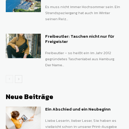
Es muss nicht immer Hochsommer sein. Ein
Strandspaziergang hat auch im Winter
seinen Reiz...
Freibeutler: Taschen nicht nur für
Freigeister
Freibeutler – so heißt ein im Jahr 2012
gegründetes Taschenlabel aus Hamburg.
Der Name...
Neue Beiträge
Ein Abschied und ein Neubeginn
Liebe Leserin, lieber Leser, Sie haben es
vielleicht schon in unserer Print-Ausgabe