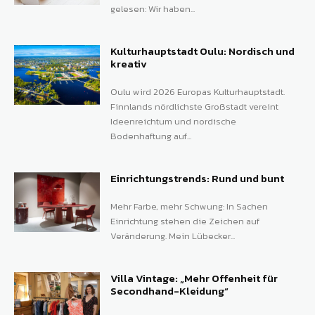
gelesen: Wir haben...
Kulturhauptstadt Oulu: Nordisch und
kreativ
Oulu wird 2026 Europas Kulturhauptstadt.
Finnlands nördlichste Großstadt vereint
Ideenreichtum und nordische
Bodenhaftung auf...
Einrichtungstrends: Rund und bunt
Mehr Farbe, mehr Schwung: In Sachen
Einrichtung stehen die Zeichen auf
Veränderung. Mein Lübecker...
Villa Vintage: „Mehr Offenheit für
Secondhand-Kleidung“