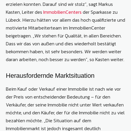
erzielen konnten. Darauf sind wir stolz“, sagt Markus
Kasten, Leiter des
ImmobilienCenters
der Sparkasse zu
Lübeck. Hierzu hätten vor allem das hoch qualifizierte und
motivierte Mitarbeiterteam im ImmobilienCenter
beigetragen. „Wir stehen für Qualität, in allen Bereichen.
Dass wir das von außen und dies wiederholt bestätigt
bekommen haben, ist sehr besonders. Wir werden weiter
daran arbeiten, noch besser zu werden“, so Kasten weiter.
Herausfordernde Marktsituation
Beim Kauf oder Verkauf einer Immobilie ist nach wie vor
der Preis von entscheidender Bedeutung – für den
Verkäufer, der seine Immobilie nicht unter Wert verkaufen
möchte, und den Käufer, der für die Immobilie nicht zu viel
bezahlen möchte. „Die Situation auf dem
Immobilienmarkt ist jedoch insgesamt deutlich