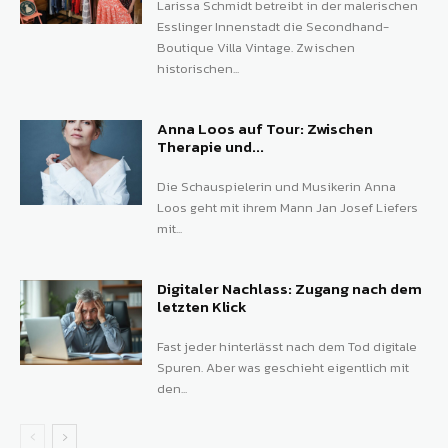
Larissa Schmidt betreibt in der malerischen
Esslinger Innenstadt die Secondhand-
Boutique Villa Vintage. Zwischen
historischen...
Anna Loos auf Tour: Zwischen
Therapie und...
Die Schauspielerin und Musikerin Anna
Loos geht mit ihrem Mann Jan Josef Liefers
mit...
Digitaler Nachlass: Zugang nach dem
letzten Klick
Fast jeder hinterlässt nach dem Tod digitale
Spuren. Aber was geschieht eigentlich mit
den...