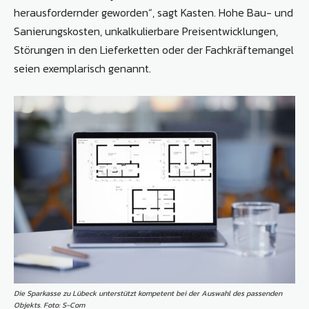
herausfordernder geworden“, sagt Kasten. Hohe Bau- und
Sanierungskosten, unkalkulierbare Preisentwicklungen,
Störungen in den Lieferketten oder der Fachkräftemangel
seien exemplarisch genannt.
Die Sparkasse zu Lübeck unterstützt kompetent bei der Auswahl des passenden
Objekts. Foto: S-Com