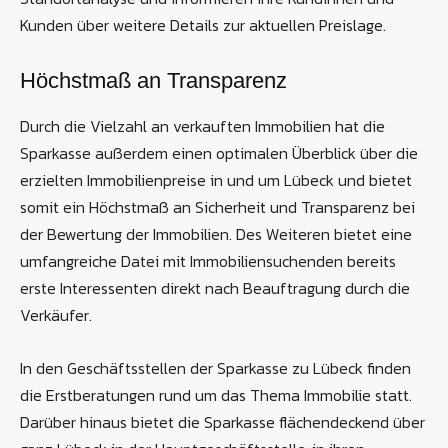
Kunden über weitere Details zur aktuellen Preislage.
Höchstmaß an Transparenz
Durch die Vielzahl an verkauften Immobilien hat die
Sparkasse außerdem einen optimalen Überblick über die
erzielten Immobilienpreise in und um Lübeck und bietet
somit ein Höchstmaß an Sicherheit und Transparenz bei
der Bewertung der Immobilien. Des Weiteren bietet eine
umfangreiche Datei mit Immobiliensuchenden bereits
erste Interessenten direkt nach Beauftragung durch die
Verkäufer.
In den Geschäftsstellen der Sparkasse zu Lübeck finden
die Erstberatungen rund um das Thema Immobilie statt.
Darüber hinaus bietet die Sparkasse flächendeckend über