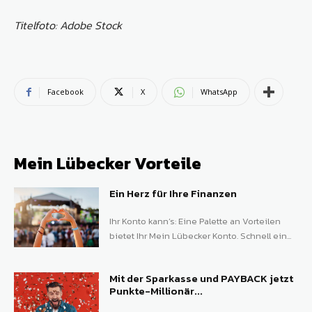
Titelfoto: Adobe Stock
Facebook
X
WhatsApp
Mein Lübecker Vorteile
Ein Herz für Ihre Finanzen
Ihr Konto kann’s: Eine Palette an Vorteilen
bietet Ihr Mein Lübecker Konto. Schnell ein...
Mit der Sparkasse und PAYBACK jetzt
Punkte-Millionär...