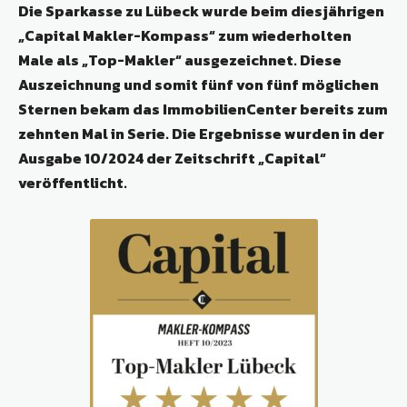
Die Sparkasse zu Lübeck wurde beim diesjährigen
„Capital Makler-Kompass“ zum wiederholten
Male als „Top-Makler“ ausgezeichnet. Diese
Auszeichnung und somit fünf von fünf möglichen
Sternen bekam das ImmobilienCenter bereits zum
zehnten Mal in Serie. Die Ergebnisse wurden in der
Ausgabe 10/2024 der Zeitschrift „Capital“
veröffentlicht.