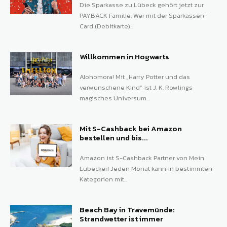
Die Sparkasse zu Lübeck gehört jetzt zur
PAYBACK Familie. Wer mit der Sparkassen-
Card (Debitkarte)...
Willkommen in Hogwarts
Alohomora! Mit „Harry Potter und das
verwunschene Kind“ ist J. K. Rowlings
magisches Universum...
Mit S-Cashback bei Amazon
bestellen und bis...
Amazon ist S-Cashback Partner von Mein
Lübecker! Jeden Monat kann in bestimmten
Kategorien mit...
Beach Bay in Travemünde:
Strandwetter ist immer