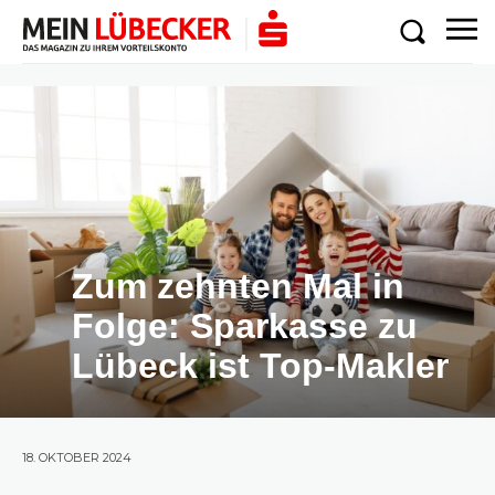
Zum zehnten Mal in
Folge: Sparkasse zu
Lübeck ist Top-Makler
18. OKTOBER 2024