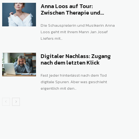
Anna Loos auf Tour:
Zwischen Therapie und...
Die Schauspielerin und Musikerin Anna
Loos geht mit ihrem Mann Jan Josef
Liefers mit...
Digitaler Nachlass: Zugang
nach dem letzten Klick
Fast jeder hinterlässt nach dem Tod
digitale Spuren. Aber was geschieht
eigentlich mit den...