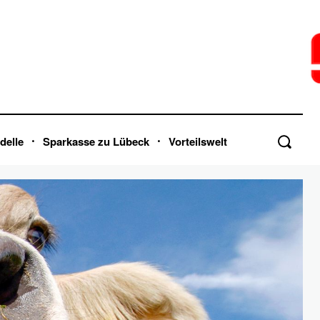
delle
Sparkasse zu Lübeck
Vorteilswelt