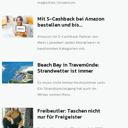
magisches Universum...
Mit S-Cashback bei Amazon
bestellen und bis...
Amazon ist S-Cashback Partner von
Mein Lübecker! Jeden Monat kann in
bestimmten Kategorien mit...
Beach Bay in Travemünde:
Strandwetter ist immer
Es muss nicht immer Hochsommer sein.
Ein Strandspaziergang hat auch im
Winter seinen Reiz...
Freibeutler: Taschen nicht
nur für Freigeister