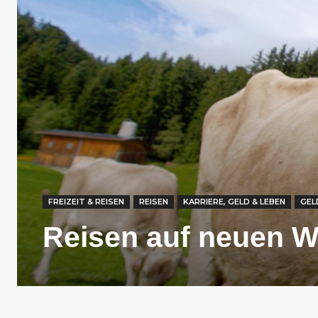
FREIZEIT & REISEN
REISEN
KARRIERE, GELD & LEBEN
GEL
Reisen auf neuen 