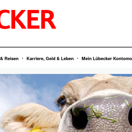
 & Reisen
Karriere, Geld & Leben
Mein Lübecker Kontomo