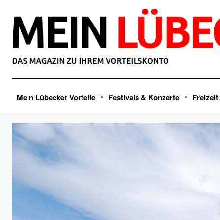
Mein Lübecker Vorteile
Festivals & Konzerte
Freizeit