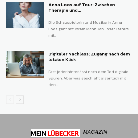
Anna Loos auf Tour: Zwischen
Therapie und...
Die Schauspielerin und Musikerin Anna
Loos geht mit ihrem Mann Jan Josef Liefers
mit...
Digitaler Nachlass: Zugang nach dem
letzten Klick
Fast jeder hinterlässt nach dem Tod digitale
Spuren. Aber was geschieht eigentlich mit
den...
MAGAZIN