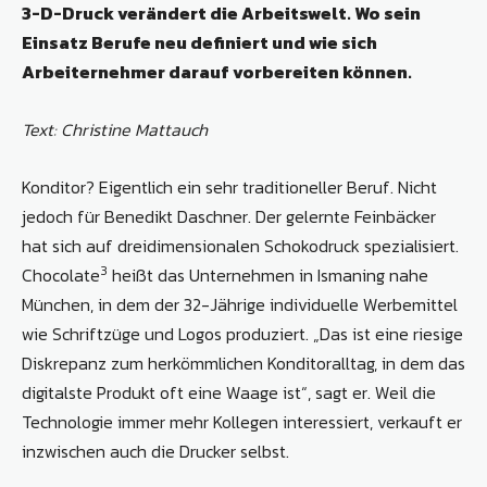
3-D-Druck verändert die Arbeitswelt. Wo sein
Einsatz Berufe neu definiert und wie sich
Arbeiternehmer darauf vorbereiten können.
Text: Christine Mattauch
Konditor? Eigentlich ein sehr traditioneller Beruf. Nicht
jedoch für Benedikt Daschner. Der gelernte Feinbäcker
hat sich auf dreidimensionalen Schokodruck spezialisiert.
3
Chocolate
heißt das Unternehmen in Ismaning nahe
München, in dem der 32-Jährige individuelle Werbemittel
wie Schriftzüge und Logos produziert. „Das ist eine riesige
Diskrepanz zum herkömmlichen Konditoralltag, in dem das
digitalste Produkt oft eine Waage ist“, sagt er. Weil die
Technologie immer mehr Kollegen interessiert, verkauft er
inzwischen auch die Drucker selbst.