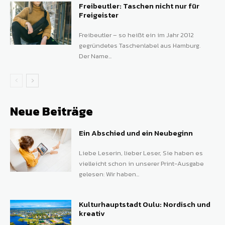
Freibeutler: Taschen nicht nur für
Freigeister
Freibeutler – so heißt ein im Jahr 2012
gegründetes Taschenlabel aus Hamburg.
Der Name...
Neue Beiträge
Ein Abschied und ein Neubeginn
Liebe Leserin, lieber Leser, Sie haben es
vielleicht schon in unserer Print-Ausgabe
gelesen: Wir haben...
Kulturhauptstadt Oulu: Nordisch und
kreativ