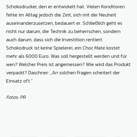
Schokodrucker, den er entwickelt hat. Vielen Konditoren
fehle im Alltag jedoch die Zeit, sich mit der Neuheit
auseinanderzusetzen, bedauert er. Schließlich geht es
nicht nur darum, die Technik zu beherrschen, sondern
auch darum, dass sich die Investition rentiert.
Schokodruck ist keine Spielerei, ein Choc Mate kostet
mehr als 6000 Euro. Was soll hergestellt werden und für
wen? Welcher Preis ist angemessen? Wie wird das Produkt
verpackt? Daschner: „An solchen Fragen scheitert der
Einsatz oft.“
Fotos: PR