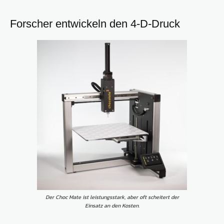
Forscher entwickeln den 4-D-Druck
Der Choc Mate ist leistungsstark, aber oft scheitert der
Einsatz an den Kosten.