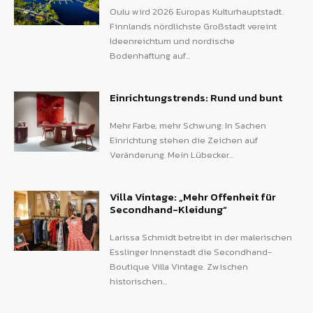
Oulu wird 2026 Europas Kulturhauptstadt.
Finnlands nördlichste Großstadt vereint
Ideenreichtum und nordische
Bodenhaftung auf...
Einrichtungstrends: Rund und bunt
Mehr Farbe, mehr Schwung: In Sachen
Einrichtung stehen die Zeichen auf
Veränderung. Mein Lübecker...
Villa Vintage: „Mehr Offenheit für
Secondhand-Kleidung“
Larissa Schmidt betreibt in der malerischen
Esslinger Innenstadt die Secondhand-
Boutique Villa Vintage. Zwischen
historischen...