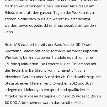
Mechaniker verbringen einen Teil ihrer Arbeitszeit am
Bildschirm, statt den ganzen Tag an der Werkbank zu
stehen. Schließlich muss ein Werkstück erst designt
werden, bevor es gedruckt und nachbearbeitet werden
kann.
Beim IAB existiert bereits der Berufscode „3D-Druck-
Spezialist“, allerdings ohne formales Anforderungsprofil.
Wie häufig bei Innovationen handele es sich um eine
„Zufallsqualifikation“, so Experte Müller. Ob jemand mit
der Technik in Berührung kommt, hängt oft vom
einzelnen Betrieb oder Ausbilder ab. Gleichwohl zeigt die
Statistik einen klaren Trend: Zwischen 2012 und 2021
stiegen die Meldungen entsprechend qualifizierter
Mitarbeiter in dieser Kategorie um rund 25 Prozent. Bis zu
60.000 Arbeitnehmer waren das, schätzt Müller.