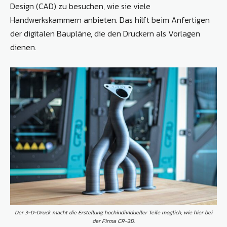
Design (CAD) zu besuchen, wie sie viele
Handwerkskammern anbieten. Das hilft beim Anfertigen
der digitalen Baupläne, die den Druckern als Vorlagen
dienen.
Der 3-D-Druck macht die Erstellung hochindividueller Teile möglich, wie hier bei
der Firma CR-3D.