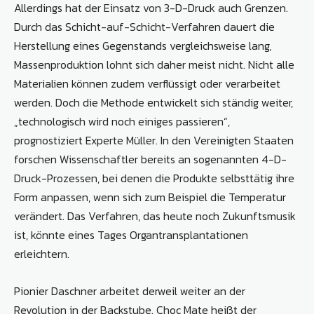
Allerdings hat der Einsatz von 3-D-Druck auch Grenzen.
Durch das Schicht-auf-Schicht-Verfahren dauert die
Herstellung eines Gegenstands vergleichsweise lang,
Massenproduktion lohnt sich daher meist nicht. Nicht alle
Materialien können zudem verflüssigt oder verarbeitet
werden. Doch die Methode entwickelt sich ständig weiter,
„technologisch wird noch einiges passieren“,
prognostiziert Experte Müller. In den Vereinigten Staaten
forschen Wissenschaftler bereits an sogenannten 4-D-
Druck-Prozessen, bei denen die Produkte selbsttätig ihre
Form anpassen, wenn sich zum Beispiel die Temperatur
verändert. Das Verfahren, das heute noch Zukunftsmusik
ist, könnte eines Tages Organtransplantationen
erleichtern.
Pionier Daschner arbeitet derweil weiter an der
Revolution in der Backstube. Choc Mate heißt der