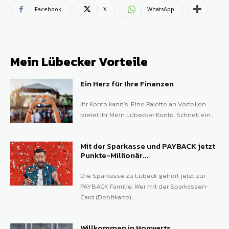
Facebook
X
WhatsApp
Mein Lübecker Vorteile
Ein Herz für Ihre Finanzen
Ihr Konto kann’s: Eine Palette an Vorteilen
bietet Ihr Mein Lübecker Konto. Schnell ein...
Mit der Sparkasse und PAYBACK jetzt
Punkte-Millionär...
Die Sparkasse zu Lübeck gehört jetzt zur
PAYBACK Familie. Wer mit der Sparkassen-
Card (Debitkarte)...
Willkommen in Hogwarts