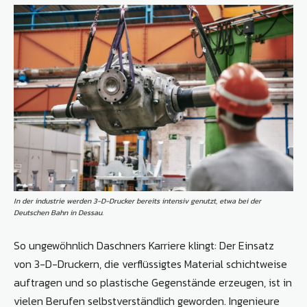
In der industrie werden 3-D-Drucker bereits intensiv genutzt, etwa bei der
Deutschen Bahn in Dessau.
So ungewöhnlich Daschners Karriere klingt: Der Einsatz
von 3-D-Druckern, die verflüssigtes Material schichtweise
auftragen und so plastische Gegenstände erzeugen, ist in
vielen Berufen selbstverständlich geworden. Ingenieure