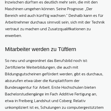
Inzwischen dürften es deutlich mehr sein, die mit den
Maschinen umgehen können. Seine Prognose: „Der
Bereich wird auch künftig wachsen.“ Deshalb kann es für
Arbeitnehmer durchaus sinnvoll sein, sich mit der Technik
vertraut zu machen und Zusatzqualifikationen zu
erwerben.
Mitarbeiter werden zu Tüftlern
So neu und ungeordnet das Berufsbild noch ist:
Zertifizierte Weiterbildungen, die auch mit
Bildungsgutscheinen gefördert werden, gibt es durchaus,
abzurufen etwa über die Kursplattform der
Bundesagentur für Arbeit. Erste Hochschulen bieten
Bachelorstudiengänge im Fach Additive Fertigung an,
etwa in Freiberg, Landshut und Coberg. Relativ
unkompliziert ist es, Schulungen zu computergestütztem