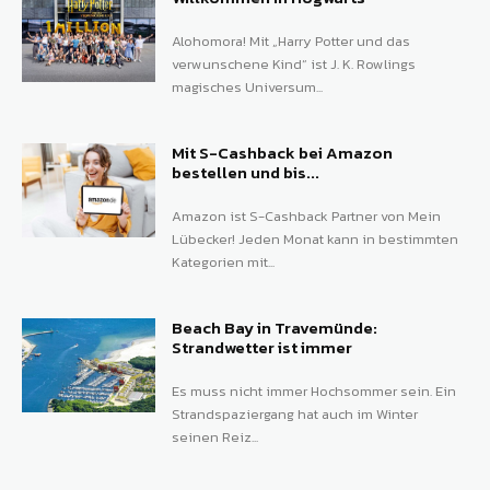
Alohomora! Mit „Harry Potter und das
verwunschene Kind“ ist J. K. Rowlings
magisches Universum...
Mit S-Cashback bei Amazon
bestellen und bis...
Amazon ist S-Cashback Partner von Mein
Lübecker! Jeden Monat kann in bestimmten
Kategorien mit...
Beach Bay in Travemünde:
Strandwetter ist immer
Es muss nicht immer Hochsommer sein. Ein
Strandspaziergang hat auch im Winter
seinen Reiz...