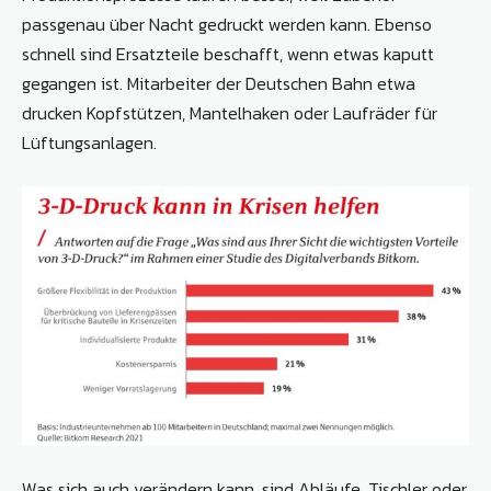
passgenau über Nacht gedruckt werden kann. Ebenso
schnell sind Ersatzteile beschafft, wenn etwas kaputt
gegangen ist. Mitarbeiter der Deutschen Bahn etwa
drucken Kopfstützen, Mantelhaken oder Laufräder für
Lüftungsanlagen.
Was sich auch verändern kann, sind Abläufe. Tischler oder