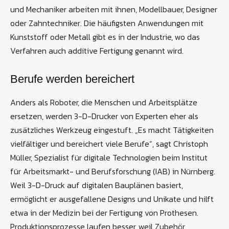
und Mechaniker arbeiten mit ihnen, Modellbauer, Designer
oder Zahntechniker. Die häufigsten Anwendungen mit
Kunststoff oder Metall gibt es in der Industrie, wo das
Verfahren auch additive Fertigung genannt wird.
Berufe werden bereichert
Anders als Roboter, die Menschen und Arbeitsplätze
ersetzen, werden 3-D-Drucker von Experten eher als
zusätzliches Werkzeug eingestuft. „Es macht Tätigkeiten
vielfältiger und bereichert viele Berufe“, sagt Christoph
Müller, Spezialist für digitale Technologien beim Institut
für Arbeitsmarkt- und Berufsforschung (IAB) in Nürnberg.
Weil 3-D-Druck auf digitalen Bauplänen basiert,
ermöglicht er ausgefallene Designs und Unikate und hilft
etwa in der Medizin bei der Fertigung von Prothesen.
Produktionsprozesse laufen besser, weil Zubehör