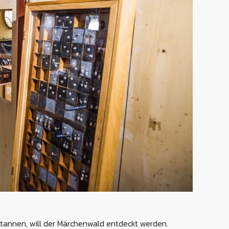
tannen, will der Märchenwald entdeckt werden.