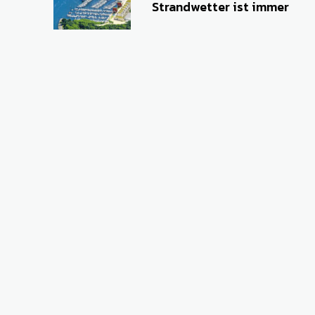
Strandwetter ist immer