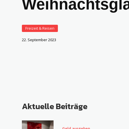
Weihnachtsgl
Freizeit & Reisen
22. September 2023
Aktuelle Beiträge
Geld ausgeben