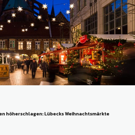
en höherschlagen: Lübecks Weihnachtsmärkte