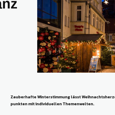
anz
Zauberhafte Winterstimmung lässt Weihnachtsherz
punkten mit individuellen Themenwelten.