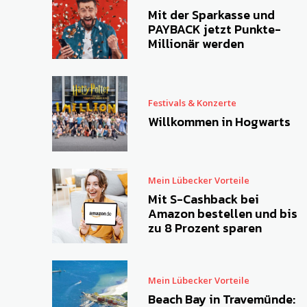
Mit der Sparkasse und
PAYBACK jetzt Punkte-
Millionär werden
Festivals & Konzerte
Willkommen in Hogwarts
Mein Lübecker Vorteile
Mit S-Cashback bei
Amazon bestellen und bis
zu 8 Prozent sparen
Mein Lübecker Vorteile
Beach Bay in Travemünde: