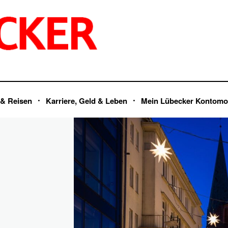
 & Reisen
Karriere, Geld & Leben
Mein Lübecker Kontomo