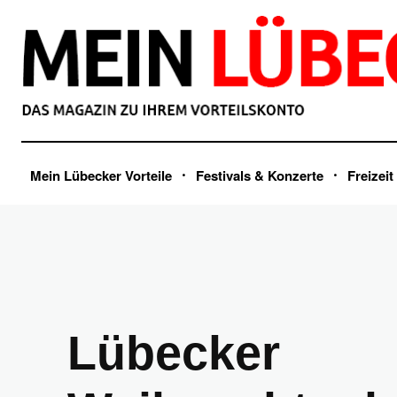
Mein Lübecker Vorteile
Festivals & Konzerte
Freizeit
Lübecker