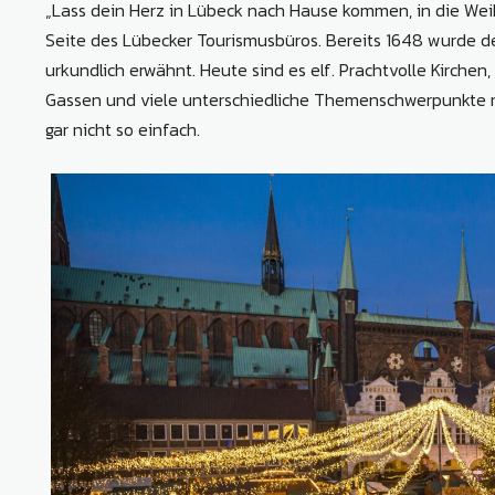
„Lass dein Herz in Lübeck nach Hause kommen, in die Wei
Seite des Lübecker Tourismusbüros. Bereits 1648 wurde d
urkundlich erwähnt. Heute sind es elf. Prachtvolle Kirchen
Gassen und viele unterschiedliche Themenschwerpunkte 
gar nicht so einfach.