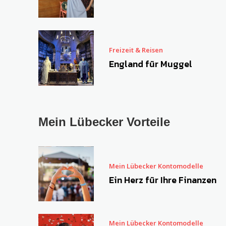
Freizeit & Reisen
England für Muggel
Mein Lübecker Vorteile
Mein Lübecker Kontomodelle
Ein Herz für Ihre Finanzen
Mein Lübecker Kontomodelle