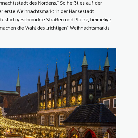
hnachtsstadt des Nordens.“ So heißt es auf der
er erste Weihnachtsmarkt in der Hansestadt
, festlich geschmückte Straßen und Plätze, heimelige
machen die Wahl des „richtigen“ Weihnachtsmarkts