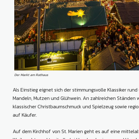
Der Markt am Rathaus
Als Einstieg eignet sich der stimmungsvolle Klassiker ru
Mandeln, Mutzen und Glühwein. An zahlreichen Ständen 
klassischer Christbaumschmuck und Spielzeug sowie reg
auf Käufer.
Auf dem Kirchhof von St. Marien geht es auf eine mittelalte