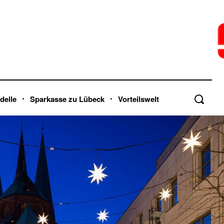
delle
Sparkasse zu Lübeck
Vorteilswelt