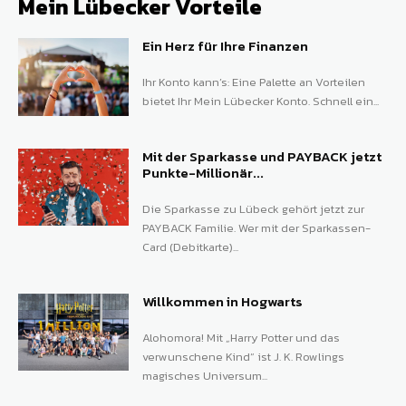
Mein Lübecker Vorteile
Ein Herz für Ihre Finanzen
Ihr Konto kann’s: Eine Palette an Vorteilen
bietet Ihr Mein Lübecker Konto. Schnell ein...
Mit der Sparkasse und PAYBACK jetzt
Punkte-Millionär...
Die Sparkasse zu Lübeck gehört jetzt zur
PAYBACK Familie. Wer mit der Sparkassen-
Card (Debitkarte)...
Willkommen in Hogwarts
Alohomora! Mit „Harry Potter und das
verwunschene Kind“ ist J. K. Rowlings
magisches Universum...