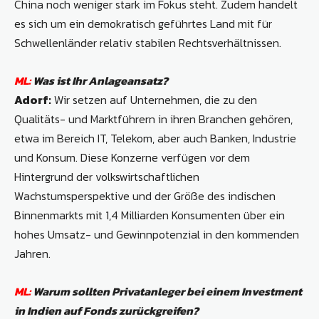
China noch weniger stark im Fokus steht. Zudem handelt
es sich um ein demokratisch geführtes Land mit für
Schwellenländer relativ stabilen Rechtsverhältnissen.
ML:
Was ist Ihr Anlageansatz?
Adorf:
Wir setzen auf Unternehmen, die zu den
Qualitäts- und Marktführern in ihren Branchen gehören,
etwa im Bereich IT, Telekom, aber auch Banken, Industrie
und Konsum. Diese Konzerne verfügen vor dem
Hintergrund der volkswirtschaftlichen
Wachstumsperspektive und der Größe des indischen
Binnenmarkts mit 1,4 Milliarden Konsumenten über ein
hohes Umsatz- und Gewinnpotenzial in den kommenden
Jahren.
ML:
Warum sollten Privatanleger bei einem Investment
in Indien auf Fonds zurückgreifen?