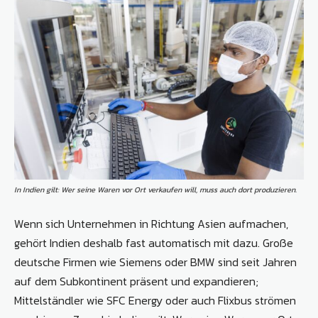
In Indien gilt: Wer seine Waren vor Ort verkaufen will, muss auch dort produzieren.
Wenn sich Unternehmen in Richtung Asien aufmachen,
gehört Indien deshalb fast automatisch mit dazu. Große
deutsche Firmen wie Siemens oder BMW sind seit Jahren
auf dem Subkontinent präsent und expandieren;
Mittelständler wie SFC Energy oder auch Flixbus strömen