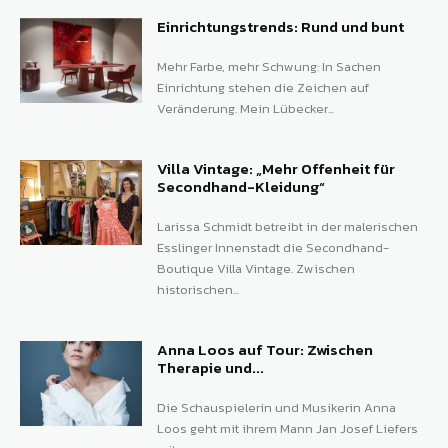
Einrichtungstrends: Rund und bunt
Mehr Farbe, mehr Schwung: In Sachen
Einrichtung stehen die Zeichen auf
Veränderung. Mein Lübecker...
Villa Vintage: „Mehr Offenheit für
Secondhand-Kleidung“
Larissa Schmidt betreibt in der malerischen
Esslinger Innenstadt die Secondhand-
Boutique Villa Vintage. Zwischen
historischen...
Anna Loos auf Tour: Zwischen
Therapie und...
Die Schauspielerin und Musikerin Anna
Loos geht mit ihrem Mann Jan Josef Liefers