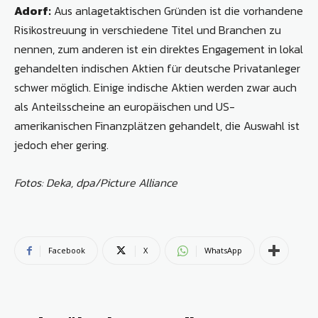
Adorf:
Aus anlagetaktischen Gründen ist die vorhandene
Risikostreuung in verschiedene Titel und Branchen zu
nennen, zum anderen ist ein direktes Engagement in lokal
gehandelten in­dischen Aktien für deutsche Privatanleger
schwer möglich. Einige indische Aktien werden zwar auch
als Anteilsscheine an europäischen und US-
amerikanischen Finanzplätzen gehandelt, die Auswahl ist
jedoch eher gering.
Fotos: Deka, dpa/Picture Alliance
Facebook
X
WhatsApp