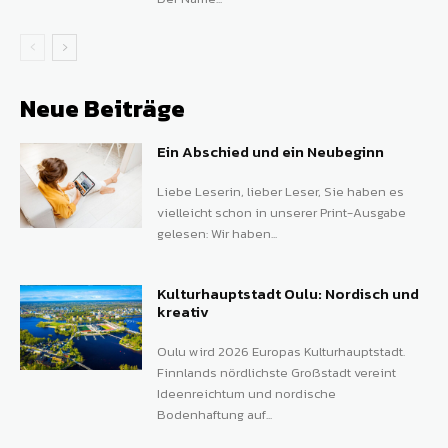
Neue Beiträge
Ein Abschied und ein Neubeginn
Liebe Leserin, lieber Leser, Sie haben es
vielleicht schon in unserer Print-Ausgabe
gelesen: Wir haben...
Kulturhauptstadt Oulu: Nordisch und
kreativ
Oulu wird 2026 Europas Kulturhauptstadt.
Finnlands nördlichste Großstadt vereint
Ideenreichtum und nordische
Bodenhaftung auf...