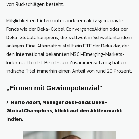
von Rückschlägen besteht.
Möglichkeiten bieten unter anderem aktiv gemanagte
Fonds wie der Deka-­Global ConvergenceAktien oder der
Deka-GlobalChampions, die weltweit in Schwellenländern
anlegen. Eine ­Alternative stellt ein ETF der Deka dar, der
den international bekannten MSCI-­Emerging-Markets-
Index nachbildet. Bei dessen Zusammensetzung haben
indische Titel immerhin einen Anteil von rund 20 Prozent.
„Firmen mit Gewinnpotenzial“
/ Mario Adorf, Manager des Fonds Deka-
GlobalChampions, blickt auf den Aktienmarkt
Indien.