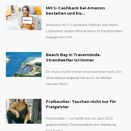
Mit S-Cashback bei Amazon
bestellen und bis...
Amazon ist S-Cashback Partner von Mein
Lübecker! Jeden Monat kann in bestimmten
Kategorien mit...
Beach Bay in Travemünde:
Strandwetter ist immer
Es muss nicht immer Hochsommer sein. Ein
Strandspaziergang hat auch im Winter
seinen Reiz...
Freibeutler: Taschen nicht nur für
Freigeister
Freibeutler – so heißt ein im Jahr 2012
gegründetes Taschenlabel aus Hamburg.
Der Name...