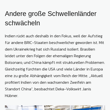
Andere große Schwellenländer
schwächeln
Indien rückt auch deshalb in den Fokus, weil der Aufstieg
für andere BRIC-Staaten beschwerlicher geworden ist. Mit
dem Ukrainekrieg hat sich Russland isoliert. Brasilien
leidet unter den Folgen der ehemaligen Regierung
Bolsonaro, und China kämpft mit strukturellen Problemen.
Gleichzeitig fürchten die USA und viele Länder in Europa
eine zu große Abhängigkeit vom Reich der Mitte. „Aktuell
profitiert Indien von den wachsenden Zweifeln am
Standort China“, beobachtet Deka-­Volkswirt Janis
Hübner.