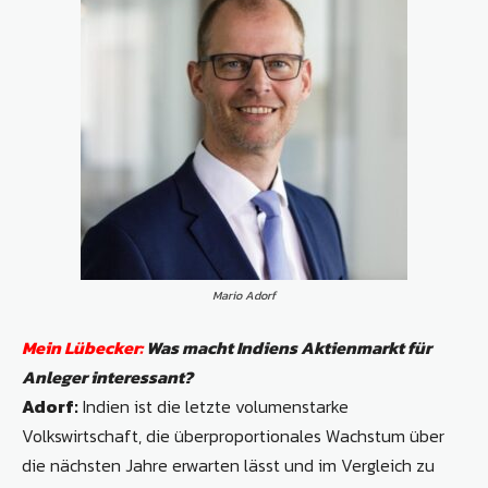
Mario Adorf
Mein Lübecker:
Was macht Indiens Aktienmarkt für
Anleger interessant?
Adorf:
Indien ist die letzte volumenstarke
Volkswirtschaft, die überproportionales Wachstum über
die nächsten Jahre erwarten lässt und im Vergleich zu