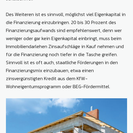
Des Weiteren ist es sinnvoll, möglichst viel Eigenkapital in
die Finanzierung einzubringen. 20 bis 30 Prozent des
Finanzierungsaufwands sind empfehlenswert, denn wer
weniger oder gar kein Eigenkapital einbringt, muss beim
Immobiliendarlehen Zinsaufschläge in Kauf nehmen und
für die Finanzierung noch tiefer in die Tasche greifen.
Sinnvoll ist es oft auch, staatliche Förderungen in den
Finanzierungsmix einzubauen, etwa einen
zinsvergünstigten Kredit aus dem KfW-
Wohneigentumsprogramm oder BEG-Fördermittel.