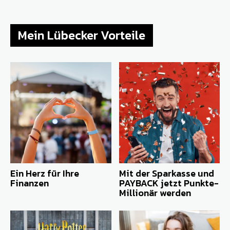
Mein Lübecker Vorteile
Ein Herz für Ihre
Mit der Sparkasse und
Finanzen
PAYBACK jetzt Punkte-
Millionär werden