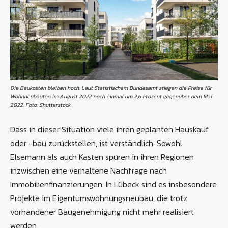
Die Baukosten bleiben hoch. Laut Statistischem Bundesamt stiegen die Preise für
Wohnneubauten im August 2022 noch einmal um 2,6 Prozent gegenüber dem Mai
2022. Foto: Shutterstock
Dass in dieser Situation viele ihren geplanten Hauskauf
oder -bau zurückstellen, ist verständlich. Sowohl
Elsemann als auch Kasten spüren in ihren Regionen
inzwischen eine verhaltene Nachfrage nach
Immobilienfinanzierungen. In Lübeck sind es insbesondere
Projekte im Eigentumswohnungsneubau, die trotz
vorhandener Baugenehmigung nicht mehr realisiert
werden.