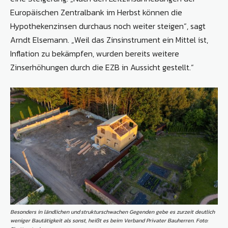
Europäischen Zentralbank im Herbst können die
Hypothekenzinsen durchaus noch weiter steigen“, sagt
Arndt Elsemann. „Weil das Zinsinstrument ein Mittel ist,
Inflation zu bekämpfen, wurden bereits weitere
Zinserhöhungen durch die EZB in Aussicht gestellt.“
Besonders in ländlichen und strukturschwachen Gegenden gebe es zurzeit deutlich
weniger Bautätigkeit als sonst, heißt es beim Verband Privater Bauherren. Foto: