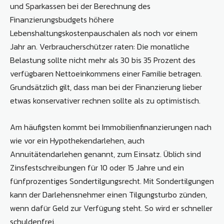
und Sparkassen bei der Berechnung des
Finanzierungsbudgets höhere
Lebenshaltungskostenpauschalen als noch vor einem
Jahr an. Verbraucherschützer raten: Die monatliche
Belastung sollte nicht mehr als 30 bis 35 Prozent des
verfügbaren Nettoeinkommens einer Familie betragen.
Grundsätzlich gilt, dass man bei der Finanzierung lieber
etwas konservativer rechnen sollte als zu optimistisch.
Am häufigsten kommt bei Immobilienfinanzierungen nach
wie vor ein Hypothekendarlehen, auch
Annuitätendarlehen genannt, zum Einsatz. Üblich sind
Zinsfestschreibungen für 10 oder 15 Jahre und ein
fünfprozentiges Sondertilgungsrecht. Mit Sondertilgungen
kann der Darlehensnehmer einen Tilgungsturbo zünden,
wenn dafür Geld zur Verfügung steht. So wird er schneller
schuldenfrei.