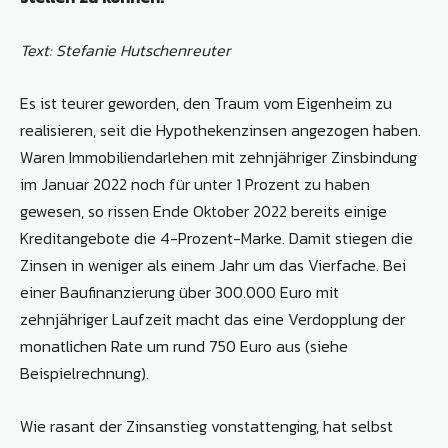
Text: Stefanie Hutschenreuter
Es ist teurer geworden, den Traum vom Eigenheim zu
realisieren, seit die Hypothekenzinsen angezogen haben.
Waren Immobiliendarlehen mit zehnjähriger Zinsbindung
im Januar 2022 noch für unter 1 Prozent zu haben
gewesen, so rissen Ende Oktober 2022 bereits einige
Kreditangebote die 4-Prozent-Marke. Damit stiegen die
Zinsen in weniger als einem Jahr um das Vierfache. Bei
einer Baufinanzierung über 300.000 Euro mit
zehnjähriger Laufzeit macht das eine Verdopplung der
monatlichen Rate um rund 750 Euro aus (siehe
Beispielrechnung).
Wie rasant der Zinsanstieg vonstattenging, hat selbst