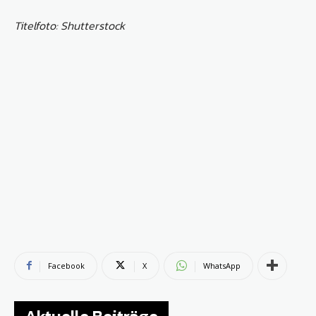
Titelfoto: Shutterstock
Facebook
X
WhatsApp