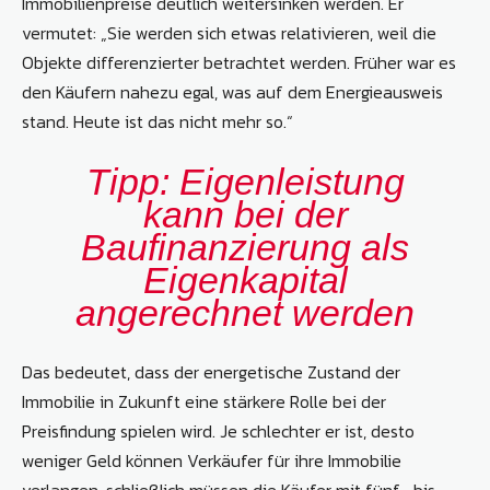
Immobilienpreise deutlich weitersinken werden. Er
vermutet: „Sie werden sich etwas relativieren, weil die
Objekte differenzierter betrachtet werden. Früher war es
den Käufern nahezu egal, was auf dem Energieausweis
stand. Heute ist das nicht mehr so.“
Tipp: Eigenleistung
kann bei der
Baufinanzierung als
Eigenkapital
angerechnet werden
Das bedeutet, dass der energetische Zustand der
Immobilie in Zukunft eine stärkere Rolle bei der
Preisfindung spielen wird. Je schlechter er ist, desto
weniger Geld können Verkäufer für ihre Immobilie
verlangen, schließlich müssen die Käufer mit fünf- bis