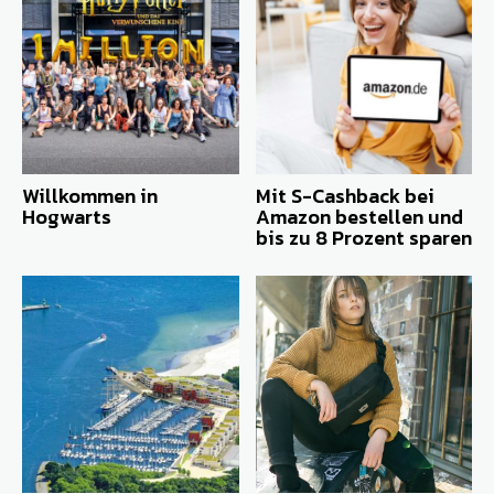
Willkommen in
Mit S-Cashback bei
Hogwarts
Amazon bestellen und
bis zu 8 Prozent sparen