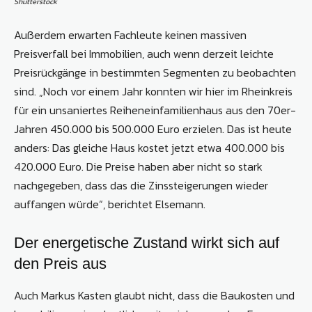
Shutterstock
Außerdem erwarten Fachleute keinen massiven
Preisverfall bei Immobilien, auch wenn derzeit leichte
Preisrückgänge in bestimmten Segmenten zu beobachten
sind. „Noch vor einem Jahr konnten wir hier im Rheinkreis
für ein unsaniertes Reiheneinfamilienhaus aus den 70er-
Jahren 450.000 bis 500.000 Euro erzielen. Das ist heute
anders: Das gleiche Haus kostet jetzt etwa 400.000 bis
420.000 Euro. Die Preise haben aber nicht so stark
nachgegeben, dass das die Zinssteigerungen wieder
auffangen würde“, berichtet Elsemann.
Der energetische Zustand wirkt sich auf
den Preis aus
Auch Markus Kasten glaubt nicht, dass die Baukosten und