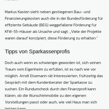
Markus Kasten sieht neben gestiegenen Bau- und
Finanzierungskosten auch die in der Bundesförderung für
effiziente Gebäude (BEG) weggefallene Förderung für
KfW-55-Häuser als Ursache und sagt: „Viele der Projekte
waren darauf konzipiert, diese Förderung zu erhalten.“
Tipps von Sparkassenprofis
Doch auch wenn es schwieriger geworden ist, sich seinen
Traum vom Eigenheim zu erfüllen, ist es nach wie vor
möglich. Arndt Elsemann rät Interessierten, frühzeitig das
Gespräch mit dem Kundenberater der Sparkasse zu
suchen. Ein Rundumcheck durch den Finanzprofi kann
klären, ob die Wunschimmobilie zu den eigenen
Vorstellungen passt oder auch, wie viel Haus man sich
leisten kann.