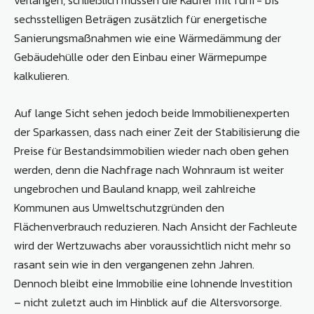
sechsstelligen Beträgen zusätzlich für energetische
Sanierungsmaßnahmen wie eine Wärmedämmung der
Gebäudehülle oder den Einbau einer Wärmepumpe
kalkulieren.
Auf lange Sicht sehen jedoch beide Immobilienexperten
der Sparkassen, dass nach einer Zeit der Stabilisierung die
Preise für Bestandsimmobilien wieder nach oben gehen
werden, denn die Nachfrage nach Wohnraum ist weiter
ungebrochen und Bauland knapp, weil zahlreiche
Kommunen aus Umweltschutzgründen den
Flächenverbrauch reduzieren. Nach Ansicht der Fachleute
wird der Wertzuwachs aber voraussichtlich nicht mehr so
rasant sein wie in den vergangenen zehn Jahren.
Dennoch bleibt eine Immobilie eine lohnende Investition
– nicht zuletzt auch im Hinblick auf die Altersvorsorge.