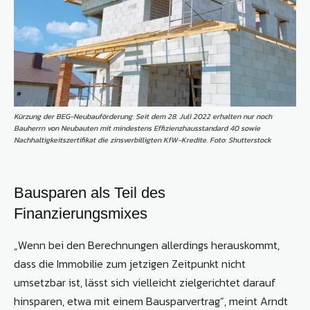
Kürzung der BEG-Neubauförderung: Seit dem 28. Juli 2022 erhalten nur noch
Bauherrn von Neubauten mit mindestens Effizienzhausstandard 40 sowie
Nachhaltigkeitszertifikat die zinsverbilligten KfW-Kredite. Foto: Shutterstock
Bausparen als Teil des
Finanzierungsmixes
„Wenn bei den Berechnungen allerdings herauskommt,
dass die Immobilie zum jetzigen Zeitpunkt nicht
umsetzbar ist, lässt sich vielleicht zielgerichtet darauf
hinsparen, etwa mit einem Bausparvertrag“, meint Arndt