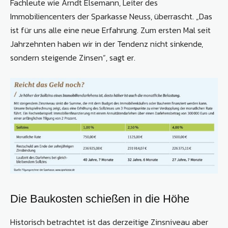
Fachleute wie Arndt Elsemann, Leiter des
Immobiliencenters der Sparkasse Neuss, überrascht. „Das
ist für uns alle eine neue Erfahrung. Zum ersten Mal seit
Jahrzehnten haben wir in der Tendenz nicht sinkende,
sondern steigende Zinsen“, sagt er.
Die Baukosten schießen in die Höhe
Historisch betrachtet ist das derzeitige Zinsniveau aber