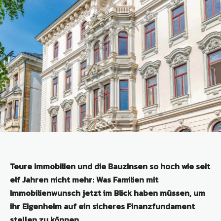
Teure Immobilien und die Bauzinsen so hoch wie seit
elf Jahren nicht mehr: Was Familien mit
Immobilienwunsch jetzt im Blick haben müssen, um
ihr Eigenheim auf ein sicheres Finanzfundament
stellen zu können.