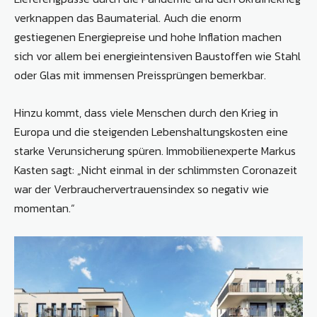
verknappen das Baumaterial. Auch die enorm
gestiegenen Energiepreise und hohe Inflation machen
sich vor allem bei energieintensiven Baustoffen wie Stahl
oder Glas mit immensen Preissprüngen bemerkbar.
Hinzu kommt, dass viele Menschen durch den Krieg in
Europa und die steigenden Lebenshaltungskosten eine
starke Verunsicherung spüren. Immobilienexperte Markus
Kasten sagt: „Nicht einmal in der schlimmsten Coronazeit
war der Verbrauchervertrauensindex so negativ wie
momentan.“