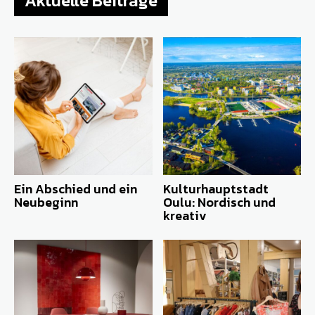
Aktuelle Beiträge
Ein Abschied und ein
Kulturhauptstadt
Neubeginn
Oulu: Nordisch und
kreativ