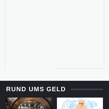
RUND UMS GELD