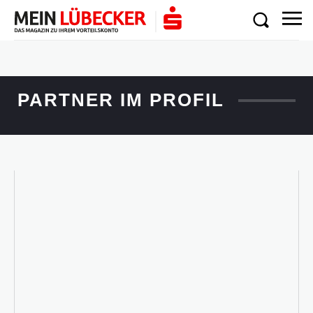
PARTNER IM PROFIL