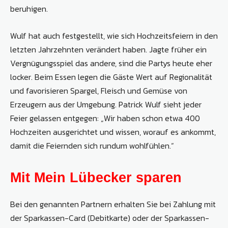
beruhigen.
Wulf hat auch festgestellt, wie sich Hochzeitsfeiern in den
letzten Jahrzehnten verändert haben. Jagte früher ein
Vergnügungsspiel das andere, sind die Partys heute eher
locker. Beim Essen legen die Gäste Wert auf Regionalität
und favorisieren Spargel, Fleisch und Gemüse von
Erzeugern aus der Umgebung. Patrick Wulf sieht jeder
Feier gelassen entgegen: „Wir haben schon etwa 400
Hochzeiten ausgerichtet und wissen, worauf es ankommt,
damit die Feiernden sich rundum wohlfühlen.“
Mit Mein Lübecker sparen
Bei den genannten Partnern erhalten Sie bei Zahlung mit
der Sparkassen-­Card (Debitkarte) oder der Sparkassen-