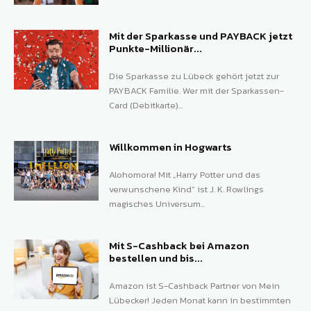
Mit der Sparkasse und PAYBACK jetzt
Punkte-Millionär...
Die Sparkasse zu Lübeck gehört jetzt zur
PAYBACK Familie. Wer mit der Sparkassen-
Card (Debitkarte)...
Willkommen in Hogwarts
Alohomora! Mit „Harry Potter und das
verwunschene Kind“ ist J. K. Rowlings
magisches Universum...
Mit S-Cashback bei Amazon
bestellen und bis...
Amazon ist S-Cashback Partner von Mein
Lübecker! Jeden Monat kann in bestimmten