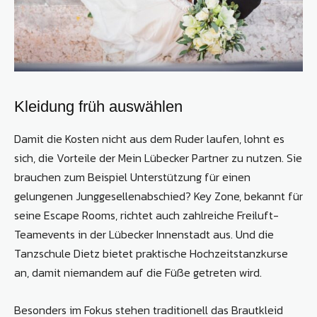
Kleidung früh auswählen
Damit die Kosten nicht aus dem Ruder laufen, lohnt es
sich, die Vorteile der Mein Lübecker Partner zu nutzen. Sie
brauchen zum Beispiel Unterstützung für einen
gelungenen Junggesellen­abschied? Key Zone, bekannt für
seine Es­cape Rooms, richtet auch zahlreiche Freiluft-
Teamevents in der Lübecker Innenstadt aus. Und die
Tanzschule Dietz bietet praktische Hochzeitstanzkurse
an, damit niemandem auf die Füße getreten wird.
Besonders im Fokus stehen traditionell das Brautkleid