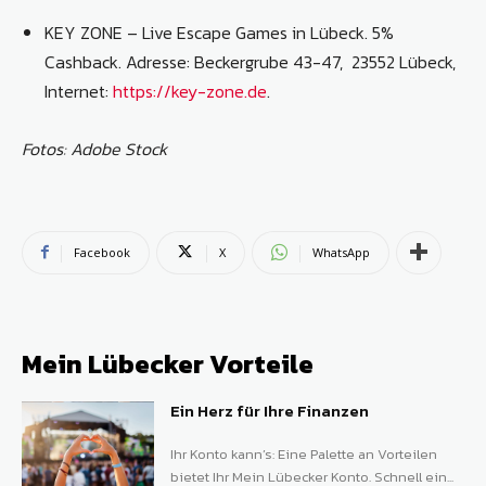
KEY ZONE – Live Escape Games in Lübeck. 5%
Cashback. Adresse: Beckergrube 43-47, 23552 Lübeck,
Internet:
https://key-zone.de
.
Fotos: Adobe Stock
Facebook
X
WhatsApp
Mein Lübecker Vorteile
Ein Herz für Ihre Finanzen
Ihr Konto kann’s: Eine Palette an Vorteilen
bietet Ihr Mein Lübecker Konto. Schnell ein...