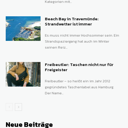
Kategorien mit...
Beach Bay in Travemünde:
Strandwetter ist immer
Es muss nicht immer Hochsommer sein. Ein
Strandspaziergang hat auch im Winter
seinen Reiz...
Freibeutler: Taschen nicht nur für
Freigeister
Freibeutler – so heißt ein im Jahr 2012
gegründetes Taschenlabel aus Hamburg.
Der Name...
Neue Beiträge