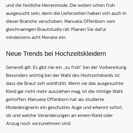
und die festliche Herrenmode. Die wollen schon früh
ausgesucht sein, denn die Lieferzeiten haben sich auch in
dieser Branche verschoben. Manuela Offenborn vom
gleichnamigen Brautstudio rät: Planen Sie dafür
mindestens acht Monate ein.
Neue Trends bei Hochzeitskleidern
Generell gilt: Es gibt nie ein „zu früh“ bei der Vorbereitung.
Besonders wichtig bei der Wahl des Hochzeitskleids ist,
dass die Braut sich wohlfühlt. Wenn sie das ausgesuchte
Kleid gar nicht mehr ausziehen mag, ist die richtige Wahl
getroffen. Manuela Offenborn hat als studierte
Modedesignerin ein geschultes Auge und erkennt sofort,
ob und welche Veränderungen an einem Kleid oder
Anzug noch vorzunehmen sind.