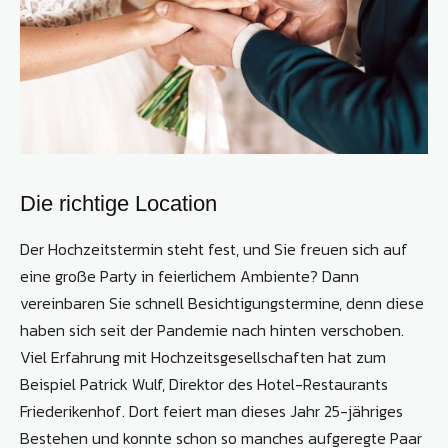
Die richtige Location
Der Hochzeitstermin steht fest, und Sie freuen sich auf
eine große Party in feierlichem Ambiente? Dann
vereinbaren Sie schnell Besichtigungstermine, denn diese
haben sich seit der Pandemie nach hinten verschoben.
Viel Erfahrung mit Hochzeitsgesellschaften hat zum
Beispiel Patrick Wulf, Direktor des Hotel-Restaurants
Friederikenhof. Dort feiert man dieses Jahr 25-jähriges
Bestehen und konnte schon so manches aufgeregte Paar