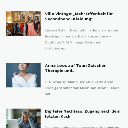
Villa Vintage: „Mehr Offenheit für
Secondhand-Kleidung“
Larissa Schmidt betreibt in der malerischen
Esslinger Innenstadt die Secondhand-
Boutique Villa Vintage. Zwischen
historischen...
Anna Loos auf Tour: Zwischen
Therapie und...
Die Schauspielerin und Musikerin Anna
Loos geht mit ihrem Mann Jan Josef Liefers
mit...
Digitaler Nachlass: Zugang nach dem
letzten Klick
Fast jeder hinterlässt nach dem Tod digitale