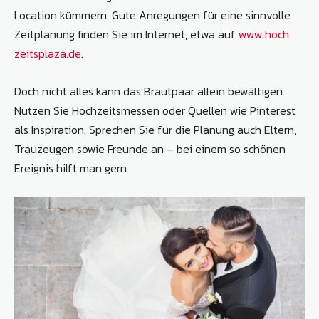
Location kümmern. Gute Anregungen für eine sinnvolle
Zeitplanung finden Sie im Internet, etwa auf ­
www.hoch​
zeitsplaza.de
.
Doch nicht alles kann das Brautpaar allein bewältigen.
Nutzen Sie Hochzeitsmessen oder Quellen wie Pinterest
als Inspiration. Sprechen Sie für die Planung auch Eltern,
Trauzeugen sowie Freunde an – bei einem so schönen
Ereignis hilft man gern.