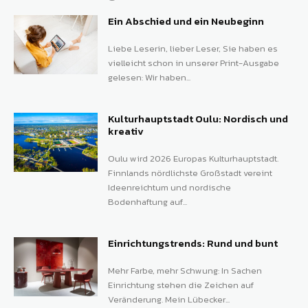
Ein Abschied und ein Neubeginn
Liebe Leserin, lieber Leser, Sie haben es
vielleicht schon in unserer Print-Ausgabe
gelesen: Wir haben...
Kulturhauptstadt Oulu: Nordisch und
kreativ
Oulu wird 2026 Europas Kulturhauptstadt.
Finnlands nördlichste Großstadt vereint
Ideenreichtum und nordische
Bodenhaftung auf...
Einrichtungstrends: Rund und bunt
Mehr Farbe, mehr Schwung: In Sachen
Einrichtung stehen die Zeichen auf
Veränderung. Mein Lübecker...