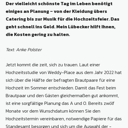
Der vielleicht schönste Tag im Leben benötigt
einiges an Planung – von der Kleidung übers
Catering bis zur Musik für die Hochzeitsfeier. Das
geht schnell ins Geld. Mein Lübecker hilft Ihnen,
die ­Kosten gering zu halten.
Text: Anke Polster
Jetzt kommt die zeit, sich zu trauen. Laut einer
Hochzeitsstudie von Weddy-­Place aus dem Jahr 2022 hat
sich über die Hälfte der befragten Brautpaare für eine
Hochzeit im Sommer entschieden. Damit das Fest beim
Brautpaar und den Gästen gleichermaßen gut ankommt,
ist eine sorgfältige Planung das A und O. Bereits zwölf
Monate vor dem Wunschdatum können Sie den
Hochzeitstermin vereinbaren, notwendige Papiere für das
Standesamt besorgen und sich um die Auswahl der ­