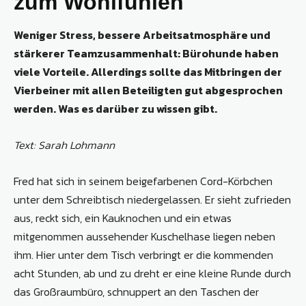
zum Wohlfühlen
Weniger Stress, bessere Arbeitsatmosphäre und
stärkerer Teamzusammenhalt: Bürohunde haben
viele Vorteile. Allerdings sollte das Mitbringen der
Vierbeiner mit allen Beteiligten gut abgesprochen
werden. Was es darüber zu wissen gibt.
Text: Sarah Lohmann
Fred hat sich in seinem beigefarbenen Cord-Körbchen
unter dem Schreibtisch niedergelassen. Er sieht zufrieden
aus, reckt sich, ein Kauknochen und ein etwas
mitgenommen aussehender Kuschelhase liegen neben
ihm. Hier unter dem Tisch verbringt er die kommenden
acht Stunden, ab und zu dreht er eine kleine Runde durch
das Großraumbüro, schnuppert an den Taschen der