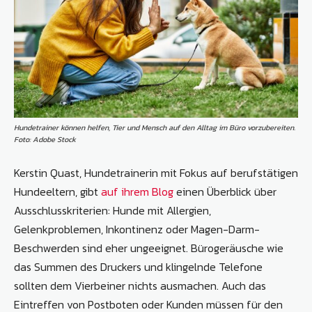
Hundetrainer können helfen, Tier und Mensch auf den Alltag im Büro vorzubereiten.
Foto: Adobe Stock
Kerstin Quast, Hundetrainerin mit Fokus auf berufstätigen
Hundeeltern, gibt
auf ihrem Blog
einen Überblick über
Ausschlusskriterien: Hunde mit Allergien,
Gelenkproblemen, Inkontinenz oder Magen-Darm-
Beschwerden sind eher ungeeignet. Bürogeräusche wie
das Summen des Druckers und klingelnde Telefone
sollten dem Vierbeiner nichts ausmachen. Auch das
Eintreffen von Postboten oder Kunden müssen für den