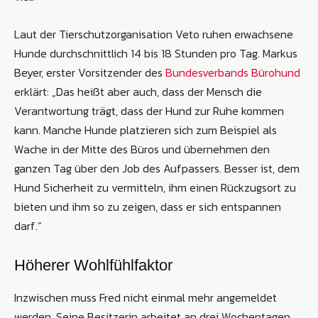
Laut der Tierschutzorganisation Veto ruhen erwachsene
Hunde durchschnittlich 14 bis 18 Stunden pro Tag. Markus
Beyer, erster Vorsitzender des
Bundesverbands Bürohund
erklärt: „Das heißt aber auch, dass der Mensch die
Verantwortung trägt, dass der Hund zur Ruhe kommen
kann. Manche Hunde platzieren sich zum Beispiel als
Wache in der Mitte des Büros und übernehmen den
ganzen Tag über den Job des Aufpassers. Besser ist, dem
Hund Sicherheit zu vermitteln, ihm einen Rückzugsort zu
bieten und ihm so zu zeigen, dass er sich entspannen
darf.“
Höherer Wohlfühlfaktor
Inzwischen muss Fred nicht einmal mehr angemeldet
werden. Seine Besitzerin arbeitet an drei Wochentagen