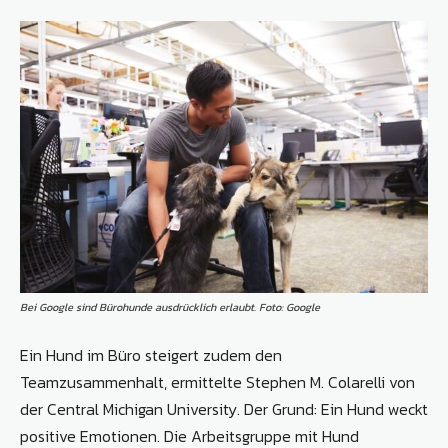
Bei Google sind Bürohunde ausdrücklich erlaubt. Foto: Google
Ein Hund im Büro steigert zudem den
Teamzusammenhalt, ermittelte Stephen M. Colarelli von
der Central Michigan University. Der Grund: Ein Hund weckt
positive Emotionen. Die Arbeitsgruppe mit Hund