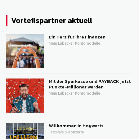
Vorteilspartner aktuell
Ein Herz für Ihre Finanzen
Mein Lübecker Kontomodelle
Mit der Sparkasse und PAYBACK jetzt
Punkte-Millionär werden
Mein Lübecker Kontomodelle
Willkommen in Hogwarts
Festivals & Konzerte