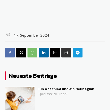
17. September 2024
Neueste Beiträge
Ein Abschied und ein Neubeginn
Sparkasse zu Lübeck