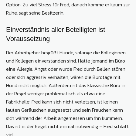
Option. Zu viel Stress für Fred, danach komme er kaum zur
Ruhe, sagt seine Besitzerin.
Einverständnis aller Beteiligten ist
Voraussetzung
Der Arbeitgeber begrüßt Hunde, solange die Kolleginnen
und Kollegen einverstanden sind. Hätte jemand im Büro
eine Allergie, Angst oder würde Fred durch Bellen stören
oder sich aggressiv verhalten, wären die Bürotage mit
Hund nicht möglich. Außerdem ist das klassische Büro in
der Regel weniger problematisch als etwa eine
Fabrikhalle: Fred kann sich nicht verletzen, ist keinen
lauten Geräuschen ausgesetzt und sein Frauchen kann
sich während der Arbeit angemessen um ihn kümmern.
Das ist in der Regel nicht einmal notwendig – Fred schläft
viel.