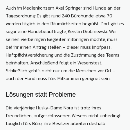
Auch im Medienkonzern Axel Springer sind Hunde an der
Tagesordnung: Es gibt rund 240 Bürohunde, etwa 70
werden täglich in den Räumlichkeiten begrüßt. Dort gibt es
sogar eine Hundebeauftragte, Kerstin Drobniewski. Wer
seinen vierbeinigen Begleiter mitbringen möchte, muss
bei ihr einen Antrag stellen – dieser muss Impfpass,
Haftpflichtversicherung und die Zustimmung des Teams
beinhalten. Anschließend folgt ein Wesenstest.
Schließlich geht’s nicht nur um die Menschen vor Ort –
auch der Hund muss fürs Mitkommen geeignet sein.
Lösungen statt Probleme
Die vierjährige Husky-Dame Nora ist trotz ihres
freundlichen, aufgeschlossenen Wesens nicht unbedingt
tauglich fürs Büro, ihre Besitzer arbeiten deshalb