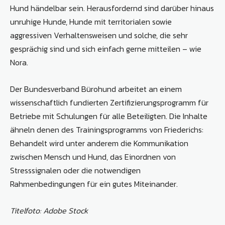
Hund händelbar sein. Herausfordernd sind darüber hinaus
unruhige Hunde, Hunde mit territorialen sowie
aggressiven Verhaltensweisen und solche, die sehr
gesprächig sind und sich einfach gerne mitteilen – wie
Nora.
Der Bundesverband Bürohund arbeitet an einem
wissenschaftlich fundierten Zertifizierungsprogramm für
Betriebe mit Schulungen für alle Beteiligten. Die Inhalte
ähneln denen des Trainingsprogramms von Friederichs:
Behandelt wird unter anderem die Kommunikation
zwischen Mensch und Hund, das Einordnen von
Stresssignalen oder die notwendigen
Rahmenbedingungen für ein gutes Miteinander.
Titelfoto: Adobe Stock