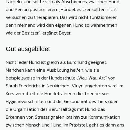
Lächeln, und sollte sich als Abschirmung zwischen Hund
und Person positionieren. „Hundebesitzer sollten nicht
versuchen zu therapieren. Das wird nicht funktionieren,
denn niemand wird den eigenen Hund so wahrnehmen
wie der Besitzer“, ergänzt Beyer.
Gut ausgebildet
Nicht jeder Hund ist gleich als Bürohund geeignet.
Manchen kann eine Ausbildung helfen, wie sie
beispielsweise in der Hundeschule „Wau Wau Art“ von
Sarah Friederichs in Neukirchen-Vluyn angeboten wird. Im
Kurs vermittelt die Hundetrainerin die Theorie: von
Hygienevorschriften und der Gesundheit des Tiers über
die Organisation des Berufsalltags mit Hund, das
Erkennen von Stresssignalen, bis hin zur Kommunikation
zwischen Mensch und Hund. Im Praxisteil geht es dann ans