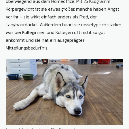
überwiegend aus dem Homeoffice. Mit 25 Kilogramm
Körpergewicht ist sie etwas größer, manche haben Angst
vor ihr – sie wirkt einfach anders als Fred, der
Langhaardackel. Außerdem haart sie rassetypisch stärker,
was bei Kolleginnen und Kollegen oft nicht so gut
ankommt und sie hat ein ausgeprägtes
Mitteilungsbedürfnis.