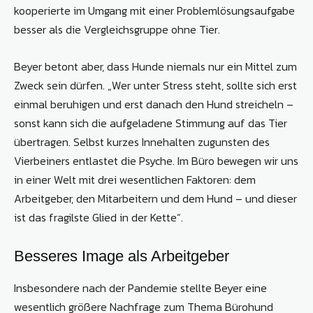
kooperierte im Umgang mit einer Problemlösungsaufgabe
besser als die Vergleichsgruppe ohne Tier.
Beyer betont aber, dass Hunde niemals nur ein Mittel zum
Zweck sein dürfen. „Wer unter Stress steht, sollte sich erst
einmal beruhigen und erst danach den Hund streicheln –
sonst kann sich die aufgeladene Stimmung auf das Tier
übertragen. Selbst kurzes Innehalten zugunsten des
Vierbeiners entlastet die Psyche. Im Büro bewegen wir uns
in einer Welt mit drei wesentlichen Faktoren: dem
Arbeitgeber, den Mitarbeitern und dem Hund – und dieser
ist das fragilste Glied in der Kette“.
Besseres Image als Arbeitgeber
Insbesondere nach der Pandemie stellte Beyer eine
wesentlich größere Nachfrage zum Thema Bürohund