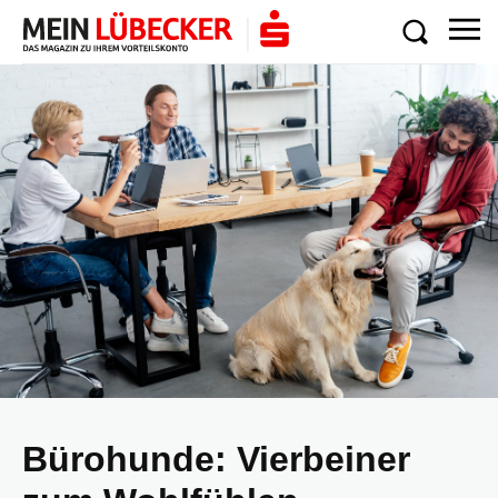
Bürohunde: Vierbeiner