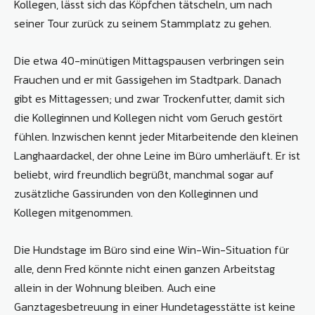
Kollegen, lässt sich das Köpfchen tätscheln, um nach
seiner Tour zurück zu seinem Stammplatz zu gehen.
Die etwa 40-minütigen Mittagspausen verbringen sein
Frauchen und er mit Gassigehen im Stadtpark. Danach
gibt es Mittagessen; und zwar Trockenfutter, damit sich
die Kolleginnen und Kollegen nicht vom Geruch gestört
fühlen. Inzwischen kennt jeder Mitarbeitende den kleinen
Langhaardackel, der ohne Leine im Büro umherläuft. Er ist
beliebt, wird freundlich begrüßt, manchmal sogar auf
zusätzliche Gassirunden von den Kolleginnen und
Kollegen mitgenommen.
Die Hundstage im Büro sind eine Win-Win-Situation für
alle, denn Fred könnte nicht einen ganzen Arbeitstag
allein in der Wohnung bleiben. Auch eine
Ganztagesbetreuung in einer Hundetagesstätte ist keine