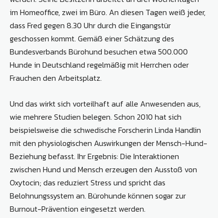
im Homeoffice, zwei im Büro. An diesen Tagen weiß jeder,
dass Fred gegen 8.30 Uhr durch die Eingangstür
geschossen kommt. Gemäß einer Schätzung des
Bundesverbands Bürohund besuchen etwa 500.000
Hunde in Deutschland regelmäßig mit Herrchen oder
Frauchen den Arbeitsplatz.
Und das wirkt sich vorteilhaft auf alle Anwesenden aus,
wie mehrere Studien belegen. Schon 2010 hat sich
beispielsweise die schwedische Forscherin Linda Handlin
mit den physiologischen Auswirkungen der Mensch-Hund-
Beziehung befasst. Ihr Ergebnis: Die Interaktionen
zwischen Hund und Mensch erzeugen den Ausstoß von
Oxytocin; das reduziert Stress und spricht das
Belohnungssystem an. Bürohunde können sogar zur
Burnout-Prävention eingesetzt werden.