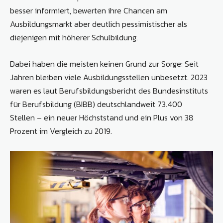
besser informiert, bewerten ihre Chancen am
Ausbildungsmarkt aber deutlich pessimistischer als
diejenigen mit höherer Schulbildung.
Dabei haben die meisten keinen Grund zur Sorge: Seit
Jahren bleiben viele Ausbildungsstellen unbesetzt. 2023
waren es laut Berufsbildungsbericht des Bundesinstituts
für Berufsbildung (BIBB) deutschlandweit 73.400
Stellen – ein neuer Höchststand und ein Plus von 38
Prozent im Vergleich zu 2019.