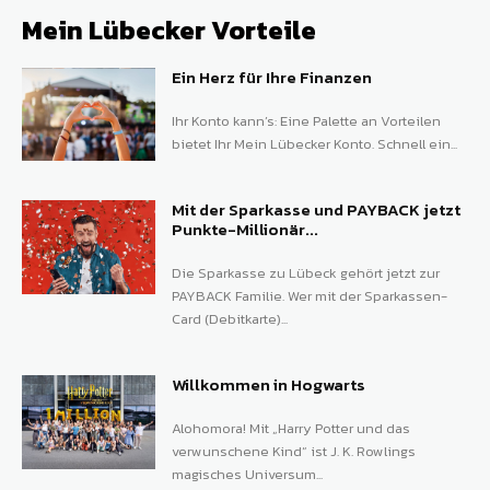
Mein Lübecker Vorteile
Ein Herz für Ihre Finanzen
Ihr Konto kann’s: Eine Palette an Vorteilen
bietet Ihr Mein Lübecker Konto. Schnell ein...
Mit der Sparkasse und PAYBACK jetzt
Punkte-Millionär...
Die Sparkasse zu Lübeck gehört jetzt zur
PAYBACK Familie. Wer mit der Sparkassen-
Card (Debitkarte)...
Willkommen in Hogwarts
Alohomora! Mit „Harry Potter und das
verwunschene Kind“ ist J. K. Rowlings
magisches Universum...