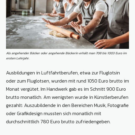
Als angehender Bäcker oder angehende Bäckerin erhält man 708 bis 1003 Euro im
ersten Lehrjahr.
Ausbildungen in Luftfahrtberufen, etwa zur Fluglotsin
oder zum Fluglotsen, wurden mit rund 1050 Euro brutto im
Monat vergütet. Im Handwerk gab es im Schnitt 900 Euro
brutto monatlich. Am wenigsten wurde in Künstlerberufen
gezahlt: Auszubildende in den Bereichen Musik, Fotografie
oder Grafikdesign mussten sich monatlich mit
durchschnittlich 780 Euro brutto zufriedengeben.