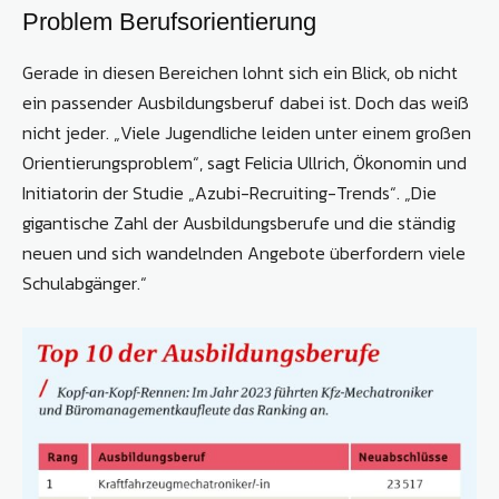
Problem Berufsorientierung
Gerade in diesen Bereichen lohnt sich ein Blick, ob nicht
ein passender Ausbildungsberuf dabei ist. Doch das weiß
nicht jeder. „Viele Jugendliche leiden unter einem großen
Orientierungsproblem“, sagt Felicia Ullrich, Ökonomin und
Initiatorin der Studie „Azubi-Recruiting-Trends“. „Die
gigantische Zahl der Ausbildungsberufe und die ständig
neuen und sich wandelnden Angebote überfordern viele
Schulabgänger.“