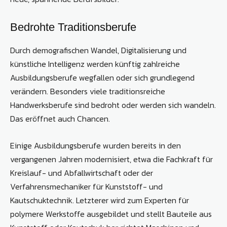
Bedrohte Traditionsberufe
Durch demografischen Wandel, Digitalisierung und
künstliche Intelligenz werden künftig zahlreiche
Ausbildungsberufe wegfallen oder sich grundlegend
verändern. Besonders viele traditionsreiche
Handwerksberufe sind bedroht oder werden sich wandeln.
Das eröffnet auch Chancen.
Einige Ausbildungsberufe wurden bereits in den
vergangenen Jahren modernisiert, etwa die Fachkraft für
Kreislauf- und Abfallwirtschaft oder der
Verfahrensmechaniker für Kunststoff- und
Kautschuktechnik. Letzterer wird zum Experten für
polymere Werkstoffe ausgebildet und stellt Bauteile aus