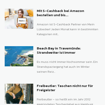
Mit S-Cashback bei Amazon
bestellen und bis...
Amazon ist S-Cashback Partner von Mein
Lübecker! Jeden Monat kann in bestimmten
Kategorien mit...
Beach Bay in Travemünde:
Strandwetter ist immer
Es muss nicht immer Hochsommer sein. Ein
Strandspaziergang hat auch im Winter
seinen Reiz...
Freibeutler: Taschen nicht nur für
Freigeister
Freibeutler – so heißt ein im Jahr 2012
gegründetes Taschenlabel aus Hamburg.