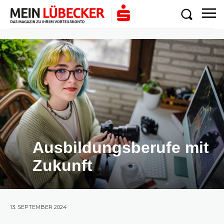
Ausbildungsberufe mit
Zukunft
13. SEPTEMBER 2024