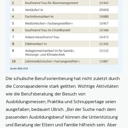
Die schulische Berufsorientierung hat nicht zuletzt durch
die Coronapandemie stark gelitten. Wichtige Aktivitäten
wie die Berufsberatung, der Besuch von
Ausbildungsmessen, Praktika und Schnuppertage seien
ausgefallen, bedauert Ullrich. „Bei der Suche nach dem
passenden Ausbildungsberuf können die Unterstützung
und Beratung der Eltern und Familie hilfreich sein. Aber