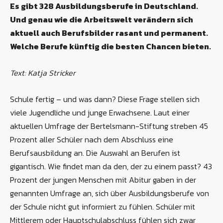
Es gibt 328 Ausbildungsberufe in Deutschland.
Und genau wie die Arbeitswelt verändern sich
aktuell auch Berufsbilder rasant und permanent.
Welche Berufe künftig die besten Chancen bieten.
Text: Katja Stricker
Schule fertig – und was dann? Diese Frage stellen sich
viele Jugendliche und junge Erwachsene. Laut einer
aktuellen Umfrage der Bertelsmann-Stiftung streben 45
Prozent aller Schüler nach dem Abschluss eine
Berufsausbildung an. Die Auswahl an Berufen ist
gigantisch. Wie findet man da den, der zu einem passt? 43
Prozent der jungen Menschen mit Abitur gaben in der
genannten Umfrage an, sich über Ausbildungsberufe von
der Schule nicht gut informiert zu fühlen. Schüler mit
Mittlerem oder Hauptschulabschluss fühlen sich zwar