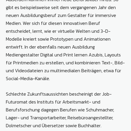
gibt es beispielsweise seit dem vergangenen Jahr den
neuen Ausbildungsberuf zum Gestalter für immersive
Medien. Wer sich für diesen innovativen Beruf
entscheidet, lernt, wie er virtuelle Welten und 3-D-
Modelle kreiert sowie Prototypen und Animationen
entwirft. In der ebenfalls neuen Ausbildung
Mediengestalter Digital und Print lernen Azubis, Layouts
für Printmedien zu erstellen, und kombinieren Text-, Bild-
und Videodateien zu multimedialen Beiträgen, etwa für
Social-Media-Kanäle.
Schlechte Zukunftsaussichten bescheinigt der Job-
Futuromat des Instituts für Arbeitsmarkt- und
Berufsforschung dagegen Berufen wie Schuhmacher,
Lager- und Transportarbeiter, Reisebüroangestellter,
Dolmetscher und Übersetzer sowie Buchhalter.