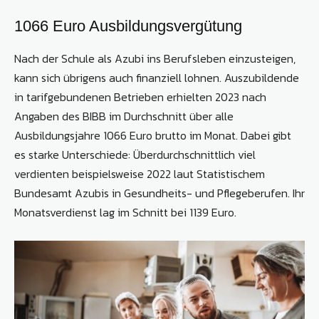
1066 Euro Ausbildungsvergütung
Nach der Schule als Azubi ins Berufsleben einzusteigen,
kann sich übrigens auch finanziell lohnen. Auszubildende
in tarifgebundenen Betrieben erhielten 2023 nach
Angaben des BIBB im Durchschnitt über alle
Ausbildungsjahre 1066 Euro brutto im Monat. Dabei gibt
es starke Unterschiede: Überdurchschnittlich viel
verdienten beispielsweise 2022 laut Statistischem
Bundesamt Azubis in Gesundheits- und Pflegeberufen. Ihr
Monatsverdienst lag im Schnitt bei 1139 Euro.