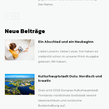
Der Name...
Neue Beiträge
Ein Abschied und ein Neubeginn
Liebe Leserin, lieber Leser, Sie haben es
vielleicht schon in unserer Print-Ausgabe
gelesen: Wir haben...
Kulturhauptstadt Oulu: Nordisch und
kreativ
Oulu wird 2026 Europas Kulturhauptstadt.
Finnlands nördlichste Großstadt vereint
Ideenreichtum und nordische
Bodenhaftung auf...