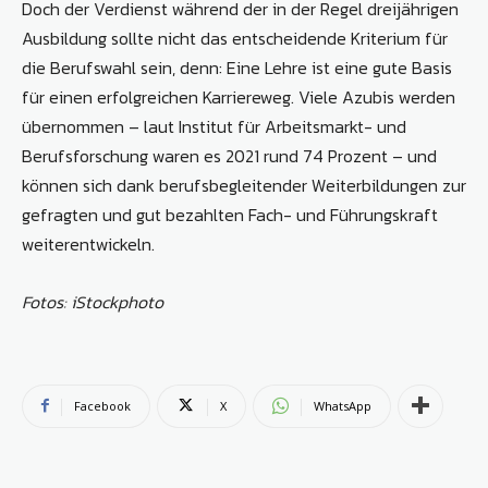
Doch der Verdienst während der in der Regel dreijährigen
Ausbildung sollte nicht das entscheidende Kriterium für
die Berufswahl sein, denn: Eine Lehre ist eine gute Basis
für einen erfolgreichen Karriereweg. Viele Azubis werden
übernommen – laut Institut für Arbeitsmarkt- und
Berufsforschung waren es 2021 rund 74 Prozent – und
können sich dank berufsbegleitender Weiterbildungen zur
gefragten und gut bezahlten Fach- und Führungskraft
weiterentwickeln.
Fotos: iStockphoto
Facebook
X
WhatsApp